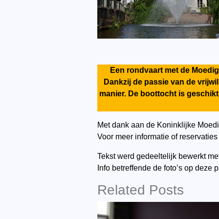
Een rondvaart met de Moedige
Dankzij de passie van de vrijw
manier. De boottocht is geschik
Met dank aan de Koninklijke Moedi
Voor meer informatie of reservaties 
Tekst werd gedeeltelijk bewerkt met
Info betreffende de foto’s op deze 
Related Posts