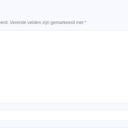
eerd.
Vereiste velden zijn gemarkeerd met
*