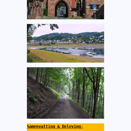
Samenvatting & Beleving
: