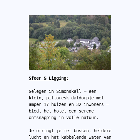
Sfeer & Ligging
:
Gelegen in Simonskall – een 
klein, pittoresk daldorpje met 
amper 17 huizen en 32 inwoners – 
biedt het hotel een serene 
ontsnapping in volle natuur. 
Je omringt je met bossen, heldere 
lucht en het kabbelende water van 