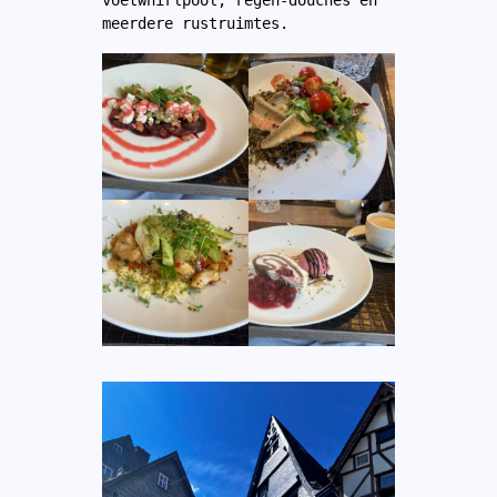
meerdere rustruimtes.