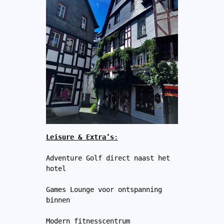
Leisure & Extra’s
:
Adventure Golf direct naast het 
hotel 
Games Lounge voor ontspanning 
binnen 
Modern fitnesscentrum 