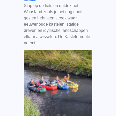
Stap op de fiets en ontdek het
Waasland zoals je het nog nooit
gezien hebt: een streek waar
eeuwenoude kastelen, statige
dreven en idyllische landschappen
elkaar afwisselen. De Kastelenroute
neemt…