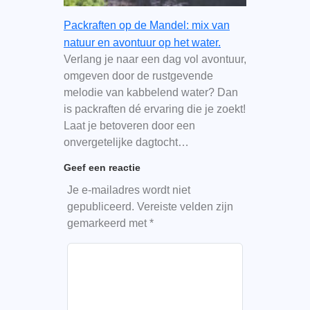
Packraften op de Mandel: mix van
natuur en avontuur op het water.
Verlang je naar een dag vol avontuur,
omgeven door de rustgevende
melodie van kabbelend water? Dan
is packraften dé ervaring die je zoekt!
Laat je betoveren door een
onvergetelijke dagtocht…
Geef een reactie
Je e-mailadres wordt niet
gepubliceerd.
Vereiste velden zijn
gemarkeerd met
*