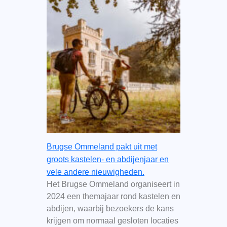
Brugse Ommeland pakt uit met
groots kastelen- en abdijenjaar en
vele andere nieuwigheden.
Het Brugse Ommeland organiseert in
2024 een themajaar rond kastelen en
abdijen, waarbij bezoekers de kans
krijgen om normaal gesloten locaties