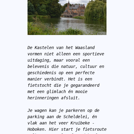
De Kastelen van het Waasland 
vormen niet alleen een sportieve 
uitdaging, maar vooral een 
belevenis die natuur, cultuur en 
geschiedenis op een perfecte 
manier verbindt. Het is een 
fietstocht die je gegarandeerd 
met een glimlach én mooie 
herinneringen afsluit.
Je wagen kan je parkeren op de 
parking aan de Scheldelei, én 
vlak aan het veer Kruibeke - 
Hoboken. Hier start je fietsroute 