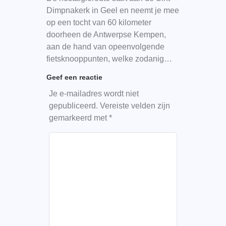
Dimpnakerk in Geel en neemt je mee
op een tocht van 60 kilometer
doorheen de Antwerpse Kempen,
aan de hand van opeenvolgende
fietsknooppunten, welke zodanig…
Geef een reactie
Je e-mailadres wordt niet
gepubliceerd.
Vereiste velden zijn
gemarkeerd met
*