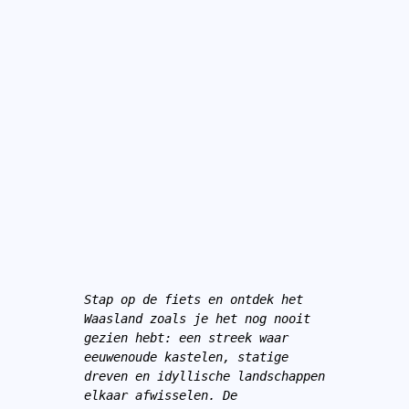
Stap op de fiets en ontdek het 
Waasland zoals je het nog nooit 
gezien hebt: een streek waar 
eeuwenoude kastelen, statige 
dreven en idyllische landschappen 
elkaar afwisselen. De 