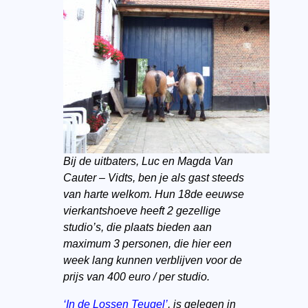
Bij de uitbaters, Luc en Magda Van
Cauter – Vidts, ben je als gast steeds
van harte welkom. Hun 18de eeuwse
vierkantshoeve heeft 2 gezellige
studio’s, die plaats bieden aan
maximum 3 personen, die hier een
week lang kunnen verblijven voor de
prijs van 400 euro / per studio.
‘In de Lossen Teugel’
, is gelegen in