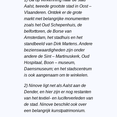
Aalst, tweede grootste stad in Oost –
Vlaanderen. Ontdek er de grote
markt met belangrijke monumenten
zoals het Oud Schepenhuis, de
belforttoren, de Borse van
Amsterdam, het stadhuis en het
standbeeld van Dirk Martens. Andere
bezienswaardigheden zijn onder
andere de Sint – Martinuskerk, Oud
Hospitaal, Boon – museum,
Daensmuseum; en het stadscentrum
is ook aangenaam om te winkelen.
2) Ninove ligt net als Aalst aan de
Dender, en hier zijn er nog restanten
van het textiel- en luciferverleden van
de stad. Ninove beschikt ook over
een belangrijk kunstpatrimonium.