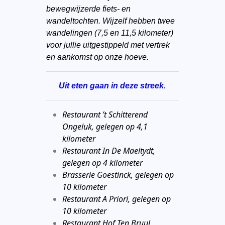
bewegwijzerde fiets- en
wandeltochten. Wijzelf hebben twee
wandelingen (7,5 en 11,5 kilometer)
voor jullie uitgestippeld met vertrek
en aankomst op onze hoeve.
Uit eten gaan in deze streek.
Restaurant ’t Schitterend
Ongeluk, gelegen op 4,1
kilometer
Restaurant In De Maeltydt,
gelegen op 4 kilometer
Brasserie Goestinck, gelegen op
10 kilometer
Restaurant A Priori, gelegen op
10 kilometer
Restaurant Hof Ten Bruul,