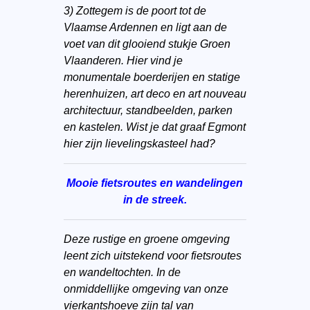
3) Zottegem is de poort tot de
Vlaamse Ardennen en ligt aan de
voet van dit glooiend stukje Groen
Vlaanderen. Hier vind je
monumentale boerderijen en statige
herenhuizen, art deco en art nouveau
architectuur, standbeelden, parken
en kastelen. Wist je dat graaf Egmont
hier zijn lievelingskasteel had?
Mooie fietsroutes en wandelingen
in de streek.
Deze rustige en groene omgeving
leent zich uitstekend voor fietsroutes
en wandeltochten. In de
onmiddellijke omgeving van onze
vierkantshoeve zijn tal van