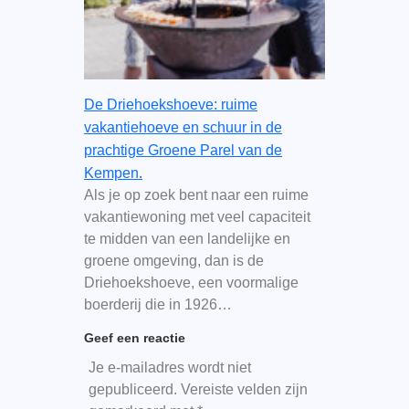
De Driehoekshoeve: ruime
vakantiehoeve en schuur in de
prachtige Groene Parel van de
Kempen.
Als je op zoek bent naar een ruime
vakantiewoning met veel capaciteit
te midden van een landelijke en
groene omgeving, dan is de
Driehoekshoeve, een voormalige
boerderij die in 1926…
Geef een reactie
Je e-mailadres wordt niet
gepubliceerd.
Vereiste velden zijn