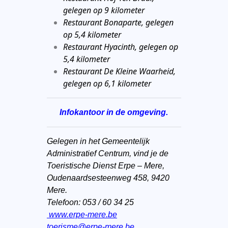
gelegen op 9 kilometer
Restaurant Bonaparte, gelegen
op 5,4 kilometer
Restaurant Hyacinth, gelegen op
5,4 kilometer
Restaurant De Kleine Waarheid,
gelegen op 6,1 kilometer
Infokantoor in de omgeving.
Gelegen in het Gemeentelijk
Administratief Centrum, vind je de
Toeristische Dienst Erpe – Mere,
Oudenaardsesteenweg 458, 9420
Mere.
Telefoon: 053 / 60 34 25
www.erpe-mere.be
toerisme@erpe-mere.be