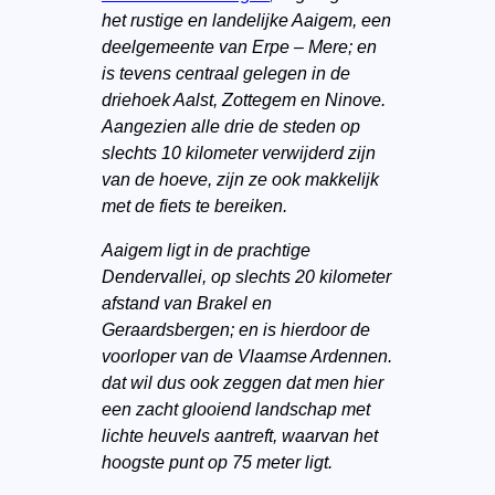
het rustige en landelijke Aaigem, een
deelgemeente van Erpe – Mere; en
is tevens centraal gelegen in de
driehoek Aalst, Zottegem en Ninove.
Aangezien alle drie de steden op
slechts 10 kilometer verwijderd zijn
van de hoeve, zijn ze ook makkelijk
met de fiets te bereiken.
Aaigem ligt in de prachtige
Dendervallei, op slechts 20 kilometer
afstand van Brakel en
Geraardsbergen; en is hierdoor de
voorloper van de Vlaamse Ardennen.
dat wil dus ook zeggen dat men hier
een zacht glooiend landschap met
lichte heuvels aantreft, waarvan het
hoogste punt op 75 meter ligt.