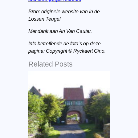
Bron: originele website van In de
Lossen Teugel
Met dank aan An Van Cauter.
Info betreffende de foto’s op deze
pagina: Copyright © Ryckaert Gino.
Related Posts