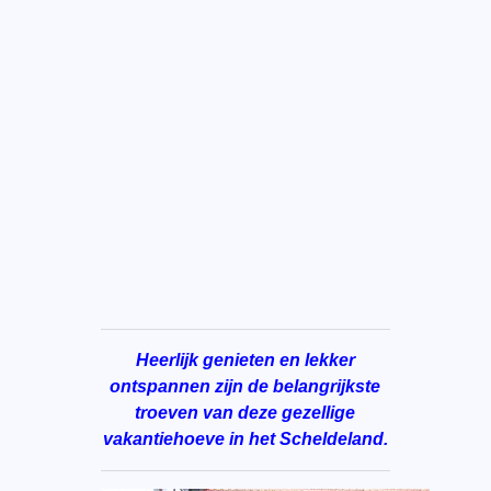
Heerlijk genieten en lekker
ontspannen zijn de belangrijkste
troeven van deze gezellige
vakantiehoeve in het Scheldeland.