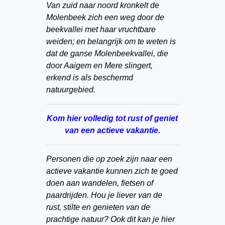
Van zuid naar noord kronkelt de
Molenbeek zich een weg door de
beekvallei met haar vruchtbare
weiden; en belangrijk om te weten is
dat de ganse Molenbeekvallei, die
door Aaigem en Mere slingert,
erkend is als beschermd
natuurgebied.
Kom hier volledig tot rust of geniet
van een actieve vakantie.
Personen die op zoek zijn naar een
actieve vakantie kunnen zich te goed
doen aan wandelen, fietsen of
paardrijden. Hou je liever van de
rust, stilte en genieten van de
prachtige natuur? Ook dit kan je hier