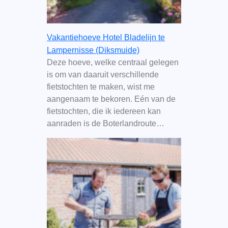
Vakantiehoeve Hotel Bladelijn te
Lampernisse (Diksmuide)
Deze hoeve, welke centraal gelegen
is om van daaruit verschillende
fietstochten te maken, wist me
aangenaam te bekoren. Eén van de
fietstochten, die ik iedereen kan
aanraden is de Boterlandroute…