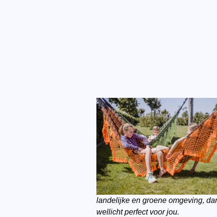
landelijke en groene omgeving, dan
wellicht perfect voor jou.