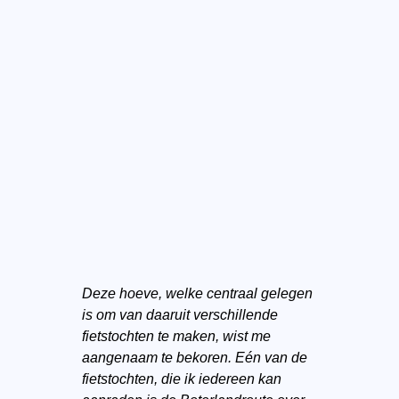
Deze hoeve, welke centraal gelegen
is om van daaruit verschillende
fietstochten te maken, wist me
aangenaam te bekoren. Eén van de
fietstochten, die ik iedereen kan