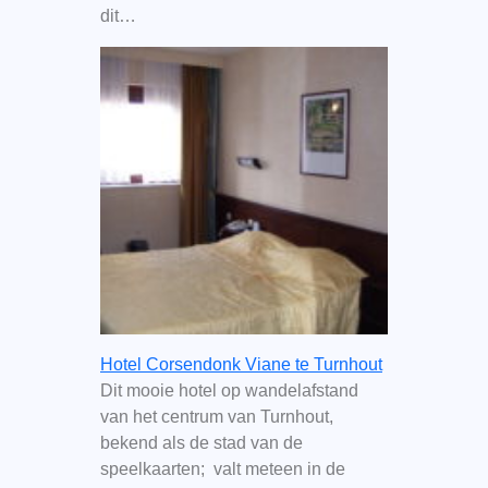
dit…
Hotel Corsendonk Viane te Turnhout
Dit mooie hotel op wandelafstand
van het centrum van Turnhout,
bekend als de stad van de
speelkaarten; valt meteen in de