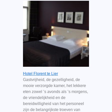
Hotel Florent te Lier
Gastvrijheid, de gezelligheid, de
mooie verzorgde kamer, het lekkere
eten zowel ’s avonds als ’s morgens,
de vriendelijkheid en de
bereidwilligheid van het personeel
zijn de belangrijkste troeven van