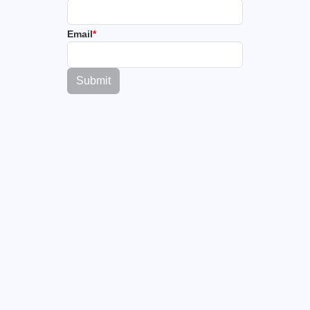
Email
*