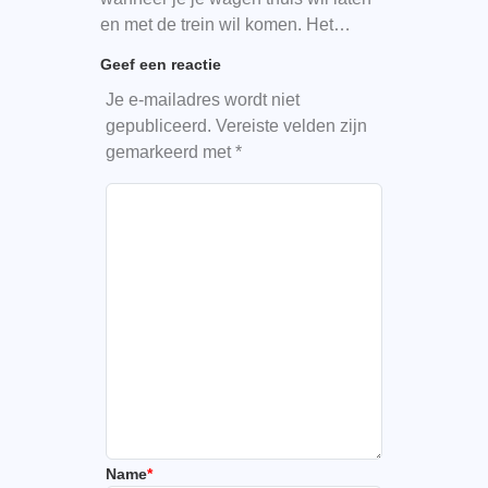
en met de trein wil komen. Het…
Geef een reactie
Je e-mailadres wordt niet
gepubliceerd.
Vereiste velden zijn
gemarkeerd met
*
Name
*