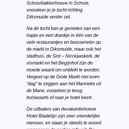
Schoorbakkerhoeve in Schore,
vooraleer je je tocht richting
Diksmuide verder zet.
Na de tocht kan je genieten van een
hapje en een drankje in één van de
vele restaurantjes en brasserieën op
de markt in Diksmuide, maar ook het
stadhuis, de Sint – Nicolaaskerk, de
vismarkt en het Begijnhof zijn de
moeite waard om ontdekt te worden.
Vergeet op de Grote Markt niet even
“dag” te zeggen aan het Manneke uit
de Mane, vooarleer je terug
huiswaarts of naar je hotel keert.
De uitbaters van devakantiehoeve
Hotel Bladelijn zijn zeer vriendelijke
mensen, en staan je steeds te woord