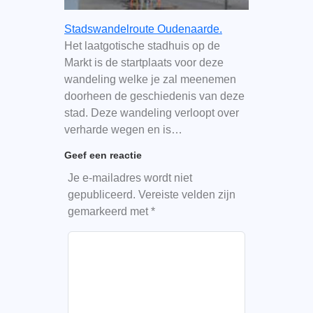
Stadswandelroute Oudenaarde.
Het laatgotische stadhuis op de
Markt is de startplaats voor deze
wandeling welke je zal meenemen
doorheen de geschiedenis van deze
stad. Deze wandeling verloopt over
verharde wegen en is…
Geef een reactie
Je e-mailadres wordt niet
gepubliceerd.
Vereiste velden zijn
gemarkeerd met
*