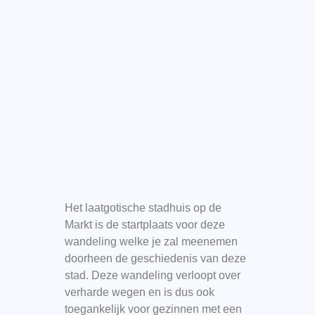
Het laatgotische stadhuis op de
Markt is de startplaats voor deze
wandeling welke je zal meenemen
doorheen de geschiedenis van deze
stad. Deze wandeling verloopt over
verharde wegen en is dus ook
toegankelijk voor gezinnen met een