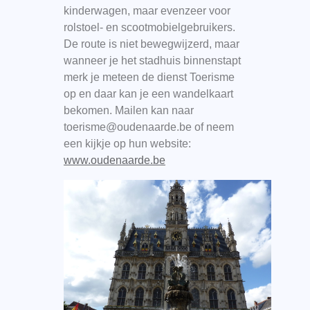
kinderwagen, maar evenzeer voor
rolstoel- en scootmobielgebruikers.
De route is niet bewegwijzerd, maar
wanneer je het stadhuis binnenstapt
merk je meteen de dienst Toerisme
op en daar kan je een wandelkaart
bekomen. Mailen kan naar
toerisme@oudenaarde.be of neem
een kijkje op hun website:
www.oudenaarde.be