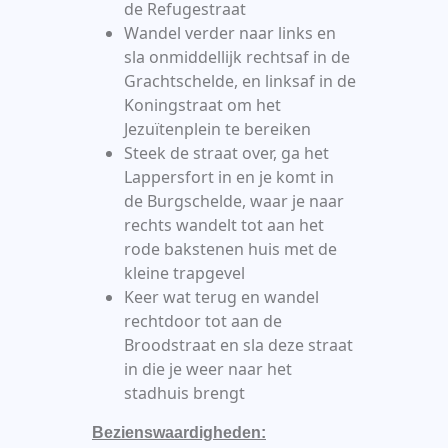
de Refugestraat
Wandel verder naar links en
sla onmiddellijk rechtsaf in de
Grachtschelde, en linksaf in de
Koningstraat om het
Jezuïtenplein te bereiken
Steek de straat over, ga het
Lappersfort in en je komt in
de Burgschelde, waar je naar
rechts wandelt tot aan het
rode bakstenen huis met de
kleine trapgevel
Keer wat terug en wandel
rechtdoor tot aan de
Broodstraat en sla deze straat
in die je weer naar het
stadhuis brengt
Bezienswaardigheden: