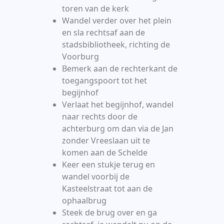
toren van de kerk
Wandel verder over het plein
en sla rechtsaf aan de
stadsbibliotheek, richting de
Voorburg
Bemerk aan de rechterkant de
toegangspoort tot het
begijnhof
Verlaat het begijnhof, wandel
naar rechts door de
achterburg om dan via de Jan
zonder Vreeslaan uit te
komen aan de Schelde
Keer een stukje terug en
wandel voorbij de
Kasteelstraat tot aan de
ophaalbrug
Steek de brug over en ga