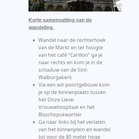
Korte samenvatting van de
wandeling.
Wandel naar de rechterhoek
van de Markt en ter hoogte
van het café “Carillon” ga je
naar rechts en kom je in de
schaduw van de Sint-
Walburgakerk
Via een wit poortgebouw kom
je op de binnenplaats tussen
het Onze-Lieve-
Vrouwehospitaal en het
Bisschopskwartier
Ga naar links bij het verlaten
van het binnenplein en wandel
tot voor de 80 meter hoge