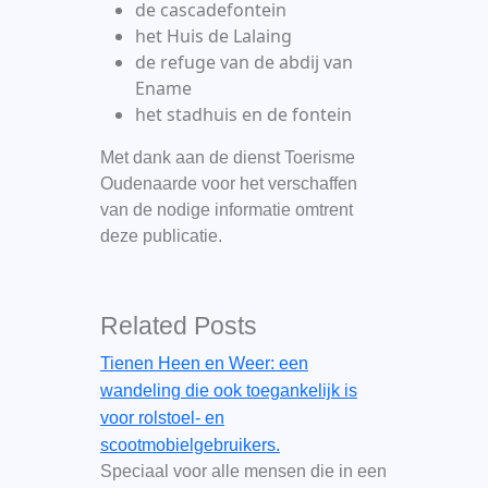
de cascadefontein
het Huis de Lalaing
de refuge van de abdij van
Ename
het stadhuis en de fontein
Met dank aan de dienst Toerisme
Oudenaarde voor het verschaffen
van de nodige informatie omtrent
deze publicatie.
Related Posts
Tienen Heen en Weer: een
wandeling die ook toegankelijk is
voor rolstoel- en
scootmobielgebruikers.
Speciaal voor alle mensen die in een