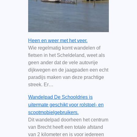
Heen en weer met het veer.
Wie regelmatig komt wandelen of
fietsen in het Scheldeland, weet als
geen ander dat de vele autovrije
dijkwegen en de jaagpaden een echt
paradijs maken van deze prachtige
streek. Er…
Wandelpad De Schooldries is
uitermate geschikt voor rolstoel- en
scootmobielgebruikers.
Dit wandelpad doorheen het centrum
van Brecht heeft een totale afstand
van 2 kilometer en is voor iedereen