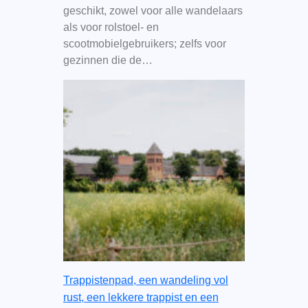
geschikt, zowel voor alle wandelaars
als voor rolstoel- en
scootmobielgebruikers; zelfs voor
gezinnen die de…
Trappistenpad, een wandeling vol
rust, een lekkere trappist en een