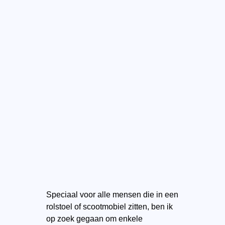
Speciaal voor alle mensen die in een
rolstoel of scootmobiel zitten, ben ik
op zoek gegaan om enkele