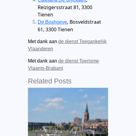
Reizigersstraat 81, 3300
Tienen
, Bosveldstraat
De Boshoeve
61, 3300 Tienen
Met dank aan
de dienst Toegankelijk
Vlaanderen
Met dank aan
de dienst Toerisme
Vlaams-Brabant
Related Posts