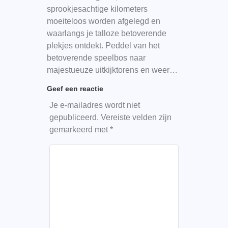
sprookjesachtige kilometers
moeiteloos worden afgelegd en
waarlangs je talloze betoverende
plekjes ontdekt. Peddel van het
betoverende speelbos naar
majestueuze uitkijktorens en weer…
Geef een reactie
Je e-mailadres wordt niet
gepubliceerd.
Vereiste velden zijn
gemarkeerd met
*