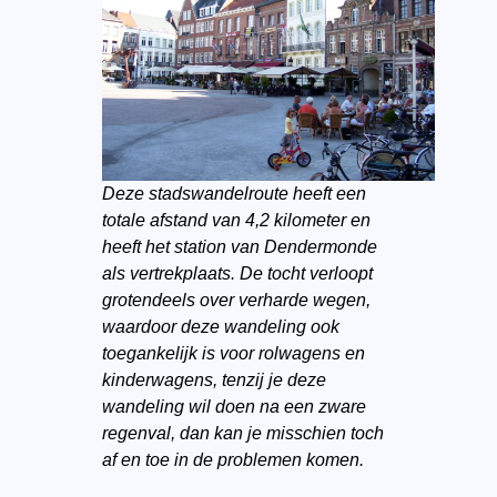
Deze stadswandelroute heeft een
totale afstand van 4,2 kilometer en
heeft het station van Dendermonde
als vertrekplaats. De tocht verloopt
grotendeels over verharde wegen,
waardoor deze wandeling ook
toegankelijk is voor rolwagens en
kinderwagens, tenzij je deze
wandeling wil doen na een zware
regenval, dan kan je misschien toch
af en toe in de problemen komen.