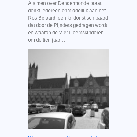
Als men over Dendermonde praat
denkt iedereen onmiddellijk aan het
Ros Beiaard, een folkloristisch paard
dat door de Pijnders gedragen wordt
en waarop de Vier Heemskinderen
om de tien jaar…