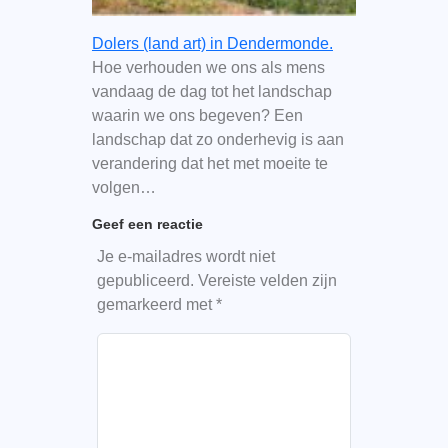
Dolers (land art) in Dendermonde.
Hoe verhouden we ons als mens
vandaag de dag tot het landschap
waarin we ons begeven? Een
landschap dat zo onderhevig is aan
verandering dat het met moeite te
volgen…
Geef een reactie
Je e-mailadres wordt niet
gepubliceerd.
Vereiste velden zijn
gemarkeerd met
*