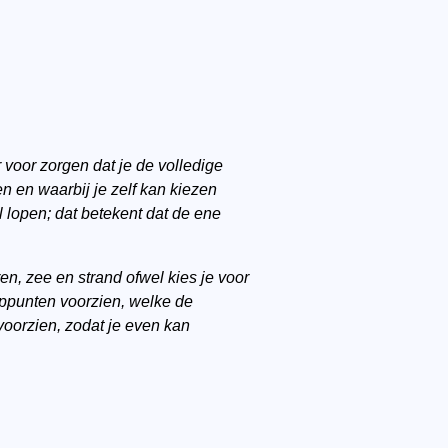
voor zorgen dat je de volledige
 en waarbij je zelf kan kiezen
 lopen; dat betekent dat de ene
n, zee en strand ofwel kies je voor
ooppunten voorzien, welke de
voorzien, zodat je even kan