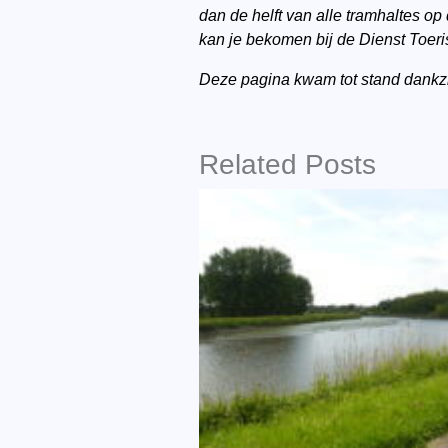
dan de helft van alle tramhaltes o
kan je bekomen bij de Dienst Toeri
Deze pagina kwam tot stand dankz
Related Posts