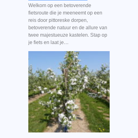
Welkom op een betoverende
fietsroute die je meeneemt op een
reis door pittoreske dorpen,
betoverende natuur en de allure van
twee majestueuze kastelen. Stap op
je fiets en laat je…