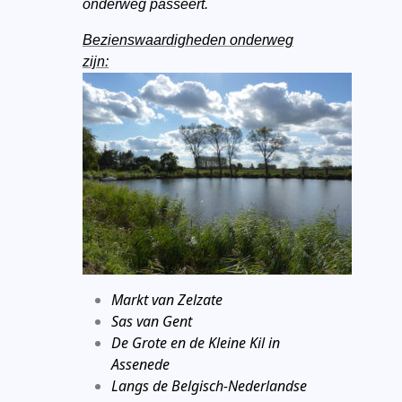
onderweg passeert.
Bezienswaardigheden onderweg
zijn:
Markt van Zelzate
Sas van Gent
De Grote en de Kleine Kil in
Assenede
Langs de Belgisch-Nederlandse