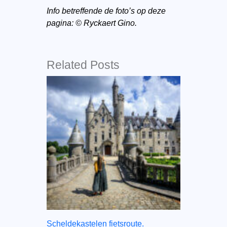
Info betreffende de foto’s op deze
pagina: © Ryckaert Gino.
Related Posts
Scheldekastelen fietsroute.