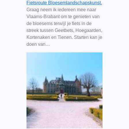
Fietsroute Bloesemlandschapskunst.
Graag neem ik iedereen mee naar
Vlaams-Brabant om te genieten van
de bloesems terwijl je fiets in de
streek tussen Geetbets, Hoegaarden,
Kortenaken en Tienen. Starten kan je
doen van…