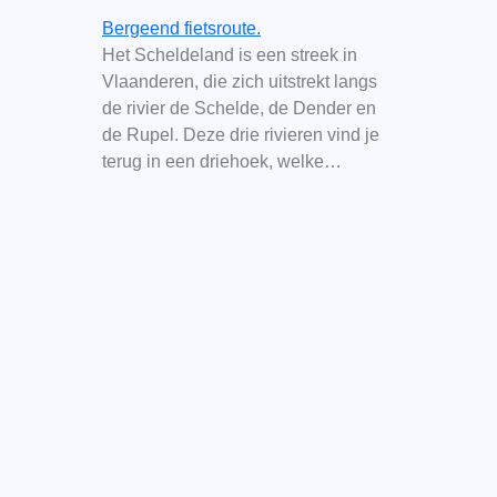
Bergeend fietsroute.
Het Scheldeland is een streek in
Vlaanderen, die zich uitstrekt langs
de rivier de Schelde, de Dender en
de Rupel. Deze drie rivieren vind je
terug in een driehoek, welke…