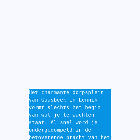
Het charmante dorpsplein 
van Gaasbeek in Lennik 
vormt slechts het begin 
van wat je te wachten 
staat. Al snel word je 
ondergedompeld in de 
betoverende pracht van het 