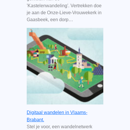
'Kastelenwandeling'. Vertrekken doe
je aan de Onze-Lieve-Vrouwekerk in
Gaasbeek, een dorp…
Digitaal wandelen in Vlaams-
Brabant.
Stel je voor, een wandelnetwerk