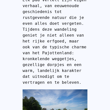
verhaal, van eeuwenoude 
geschiedenis tot 
rustgevende natuur die je 
even alles doet vergeten.
Tijdens deze wandeling 
geniet je niet alleen van 
het rijke erfgoed, maar 
ook van de typische charme 
van het Pajottenland: 
kronkelende weggetjes, 
gezellige dorpjes en een 
warm, landelijk karakter 
dat uitnodigt om te 
vertragen en te beleven.