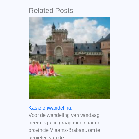
Related Posts
Kastelenwandeling.
Voor de wandeling van vandaag
neem ik jullie graag mee naar de
provincie Vlaams-Brabant, om te
genieten van de