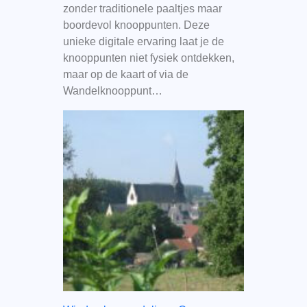
zonder traditionele paaltjes maar
boordevol knooppunten. Deze
unieke digitale ervaring laat je de
knooppunten niet fysiek ontdekken,
maar op de kaart of via de
Wandelknooppunt…