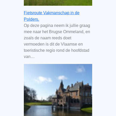
Fietsroute Vakmanschap in de
Polders.
Op deze pagina neem ik jullie graag
mee naar het Brugse Ommeland, en
zoals de naam reeds doet
vermoeden is dit de Vlaamse en
toeristische regio rond de hoofdstad
van…