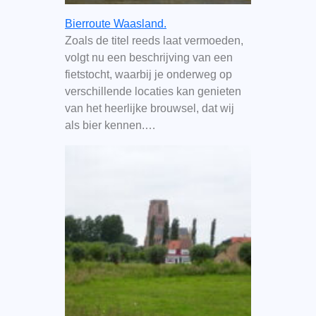
Bierroute Waasland.
Zoals de titel reeds laat vermoeden,
volgt nu een beschrijving van een
fietstocht, waarbij je onderweg op
verschillende locaties kan genieten
van het heerlijke brouwsel, dat wij
als bier kennen.…