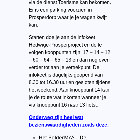
via de dienst Toerisme kan bekomen.
Er is een parking voorzien in
Prosperdorp waar je je wagen kwijt
kan.
Starten doe je aan de Infokeet
Hedwige-Prosperproject en de te
volgen kooppunten zijn: 17 – 14 – 12
– 60 – 64 – 65 – 13 en dan nog even
verder tot aan je vertrekpunt. De
infokeet is dagelijks geopend van
8.30 tot 16.30 uur en gesloten tijdens
het weekend. Aan knooppunt 14 kan
je de route wat inkorten wanneer je
via knooppunt 16 naar 13 fietst.
Onderweg zijn heel wat
bezienswaardigheden zoals deze:
Het PolderMAS – De