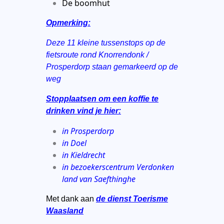
De boomhut
Opmerking:
Deze 11 kleine tussenstops op de
fietsroute rond Knorrendonk /
Prosperdorp staan gemarkeerd op de
weg
Stopplaatsen om een koffie te
drinken vind je hier:
in Prosperdorp
in Doel
in Kieldrecht
in bezoekerscentrum Verdonken
land van Saefthinghe
Met dank aan
de dienst Toerisme
Waasland