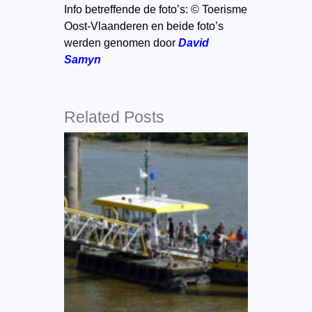
Info betreffende de foto’s: © Toerisme
Oost-Vlaanderen en beide foto’s
werden genomen door
David
Samyn
Related Posts