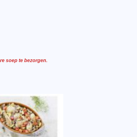
re soep te bezorgen.