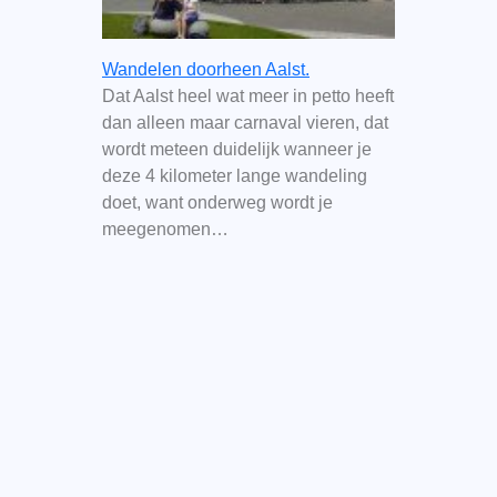
Wandelen doorheen Aalst.
Dat Aalst heel wat meer in petto heeft
dan alleen maar carnaval vieren, dat
wordt meteen duidelijk wanneer je
deze 4 kilometer lange wandeling
doet, want onderweg wordt je
meegenomen…