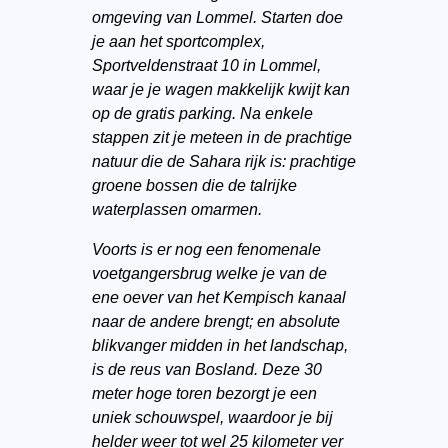
omgeving van Lommel. Starten doe
je aan het sportcomplex,
Sportveldenstraat 10 in Lommel,
waar je je wagen makkelijk kwijt kan
op de gratis parking. Na enkele
stappen zit je meteen in de prachtige
natuur die de Sahara rijk is: prachtige
groene bossen die de talrijke
waterplassen omarmen.
Voorts is er nog een fenomenale
voetgangersbrug welke je van de
ene oever van het Kempisch kanaal
naar de andere brengt; en absolute
blikvanger midden in het landschap,
is de reus van Bosland. Deze 30
meter hoge toren bezorgt je een
uniek schouwspel, waardoor je bij
helder weer tot wel 25 kilometer ver