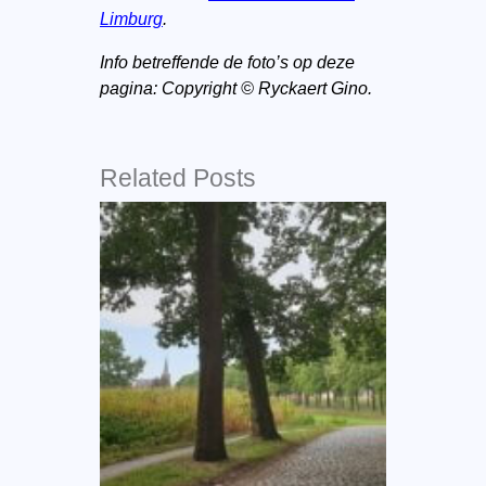
Limburg
.
Info betreffende de foto’s op deze
pagina: Copyright © Ryckaert Gino.
Related Posts