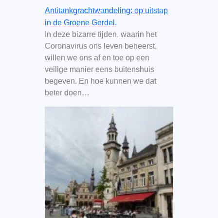
Antitankgrachtwandeling: op uitstap
in de Groene Gordel.
In deze bizarre tijden, waarin het
Coronavirus ons leven beheerst,
willen we ons af en toe op een
veilige manier eens buitenshuis
begeven. En hoe kunnen we dat
beter doen…