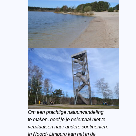
Om een prachtige natuurwandeling
te maken, hoef je je helemaal niet te
verplaatsen naar andere continenten.
In Noord- Limburg kan het in de