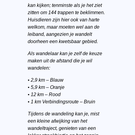
kan kijken; tenminste als je het ziet
zitten om 144 trappen te beklimmen.
Huisdieren zijn hier ook van harte
welkom, maar moeten wel aan de
leiband, aangezien je wandelt
doorheen een kwetsbaar gebied.
Als wandelaar kan je zelf de keuze
maken uit de afstand die je wil
wandelen:
• 2,9 km – Blauw
• 5,9 km – Oranje
• 12 km – Rood
• 1 km Verbindingsroute – Bruin
Tijdens de wandeling kan je, mist
een kleine afwijking van het
wandeltraject, genieten van een