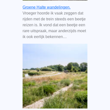
Groene Halte wandelingen.
Vroeger hoorde ik vaak zeggen dat
rijden met de trein steeds een beetje
reizen is. Ik vond dat een beetje een
rare uitspraak, maar anderzijds moet
ik ook eerlijk bekennen…