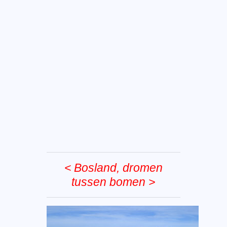
< Bosland, dromen
tussen bomen >