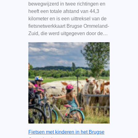
bewegwijzerd in twee richtingen en
heeft een totale afstand van 44,3
kilometer en is een uittreksel van de
fietsnetwerkkaart Brugse Ommeland-
Zuid, die werd uitgegeven door de…
Fietsen met kinderen in het Brugse