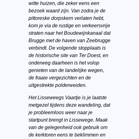
witte huizen, die zeker eens een
bezoek waard zijn. Van zodra je de
pittoreske dorpskern verlaten hebt,
kom je via de rustige en verkeersvrije
straten naar het Boudewijnkanaal dat
Brugge met de haven van Zeebrugge
verbindt. De volgende stopplaats is
de historische site van Ter Doest, en
onderweg daarheen is het volop
genieten van de landelijke wegen,
de fraaie vergezichten en de
uitgestrekte polderweiden.
Het Lisseweegs Vaartje is je laatste
metgezel tijdens deze wandeling, dat
je probleemloos weer naar je
startpunt brengt in Lissewege. Maak
van de gelegenheid ook gebruik om
de kerktoren eens te beklimmen en