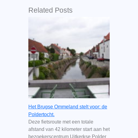
Related Posts
Het Brugse Ommeland stelt voor: de
Poldertocht.
Deze fietsroute met een totale
afstand van 42 kilometer start aan het
bezoekerscentrum Uitkerkse Polder