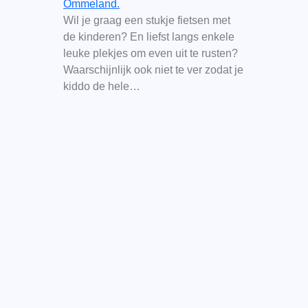
Ommeland.
Wil je graag een stukje fietsen met
de kinderen? En liefst langs enkele
leuke plekjes om even uit te rusten?
Waarschijnlijk ook niet te ver zodat je
kiddo de hele…