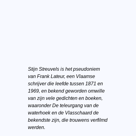
Stijn Streuvels is het pseudoniem
van Frank Lateur, een Vlaamse
schrijver die leefde tussen 1871 en
1969, en bekend geworden omwille
van zijn vele gedichten en boeken,
waaronder De teleurgang van de
waterhoek en de Vlasschaard de
bekendste zijn, die trouwens verfilmd
werden.