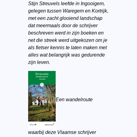
Stijn Streuvels leefde in Ingooigem,
gelegen tussen Waregem en Kortrijk,
met een zacht glooiend landschap
dat meermaals door de schrijver
beschreven werd in zijn boeken en
net die streek werd uitgekozen om je
als fietser kennis te laten maken met
alles wat belangrijk was gedurende
zijn leven.
Een wandelroute
waarbij deze Vlaamse schrijver