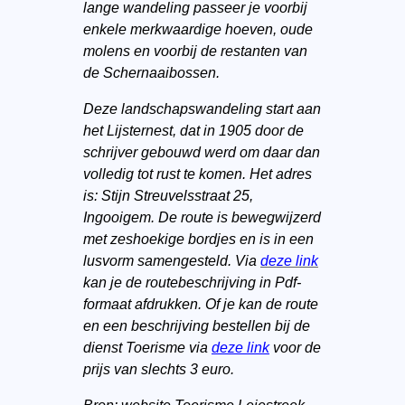
lange wandeling passeer je voorbij
enkele merkwaardige hoeven, oude
molens en voorbij de restanten van
de Schernaaibossen.
Deze landschapswandeling start aan
het Lijsternest, dat in 1905 door de
schrijver gebouwd werd om daar dan
volledig tot rust te komen. Het adres
is: Stijn Streuvelsstraat 25,
Ingooigem. De route is bewegwijzerd
met zeshoekige bordjes en is in een
lusvorm samengesteld. Via
deze link
kan je de routebeschrijving in Pdf-
formaat afdrukken. Of je kan de route
en een beschrijving bestellen bij de
dienst Toerisme via
deze link
voor de
prijs van slechts 3 euro.