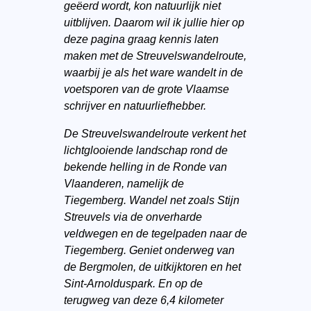
geëerd wordt, kon natuurlijk niet
uitblijven. Daarom wil ik jullie hier op
deze pagina graag kennis laten
maken met de Streuvelswandelroute,
waarbij je als het ware wandelt in de
voetsporen van de grote Vlaamse
schrijver en natuurliefhebber.
De Streuvelswandelroute verkent het
lichtglooiende landschap rond de
bekende helling in de Ronde van
Vlaanderen, namelijk de
Tiegemberg. Wandel net zoals Stijn
Streuvels via de onverharde
veldwegen en de tegelpaden naar de
Tiegemberg. Geniet onderweg van
de Bergmolen, de uitkijktoren en het
Sint-Arnolduspark. En op de
terugweg van deze 6,4 kilometer