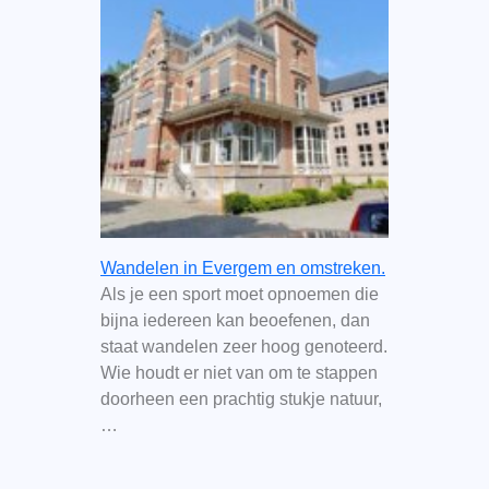
Wandelen in Evergem en omstreken.
Als je een sport moet opnoemen die
bijna iedereen kan beoefenen, dan
staat wandelen zeer hoog genoteerd.
Wie houdt er niet van om te stappen
doorheen een prachtig stukje natuur,
…