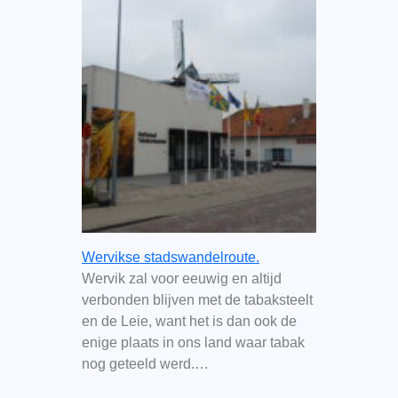
Wervikse stadswandelroute.
Wervik zal voor eeuwig en altijd
verbonden blijven met de tabaksteelt
en de Leie, want het is dan ook de
enige plaats in ons land waar tabak
nog geteeld werd.…