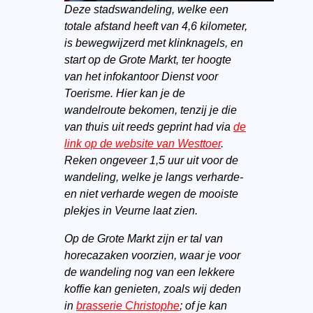
Deze stadswandeling, welke een
totale afstand heeft van 4,6 kilometer,
is bewegwijzerd met klinknagels, en
start op de Grote Markt, ter hoogte
van het infokantoor Dienst voor
Toerisme. Hier kan je de
wandelroute bekomen, tenzij je die
van thuis uit reeds geprint had via
de
link op de website van Westtoer
.
Reken ongeveer 1,5 uur uit voor de
wandeling, welke je langs verharde-
en niet verharde wegen de mooiste
plekjes in Veurne laat zien.
Op de Grote Markt zijn er tal van
horecazaken voorzien, waar je voor
de wandeling nog van een lekkere
koffie kan genieten, zoals wij deden
in
brasserie Christophe
; of je kan