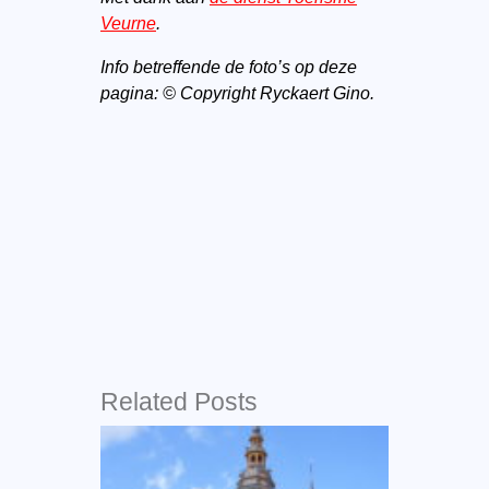
Veurne
.
Info betreffende de foto’s op deze
pagina: © Copyright Ryckaert Gino.
Related Posts