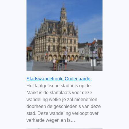
Stadswandelroute Oudenaarde.
Het laatgotische stadhuis op de
Markt is de startplaats voor deze
wandeling welke je zal meenemen
doorheen de geschiedenis van deze
stad. Deze wandeling verloopt over
verharde wegen en is…