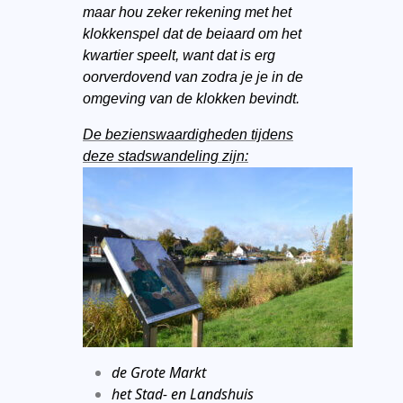
maar hou zeker rekening met het
klokkenspel dat de beiaard om het
kwartier speelt, want dat is erg
oorverdovend van zodra je je in de
omgeving van de klokken bevindt.
De bezienswaardigheden tijdens
deze stadswandeling zijn:
de Grote Markt
het Stad- en Landshuis