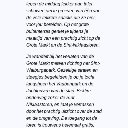
tegen de middag lekker aan tafel
schuiven om te proeven van één van
de vele lekkere snacks die ze hier
voor jou bereiden. Op het grote
buitenterras geniet je tijdens je
maaltijd van een prachtig zicht op de
Grote Markt en de Sint-Niklaastoren.
Je wandelt bij het verlaten van de
Grote Markt meteen richting het Sint-
Walburgapark. Gezellige straten en
steegjes begeleiden je op je tocht
langsheen het Vaubanpark en de
Jachthaven van de stad. Beklim
onderweg zeker de Sint-
Niklaastoren, en laat je verrassen
door het prachtig uitzicht over de stad
en de omgeving. De toegang tot de
toren is trouwens helemaal gratis,