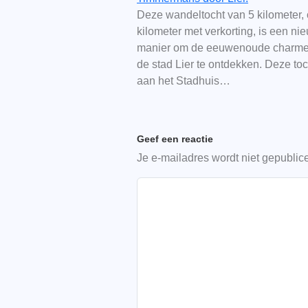
Deze wandeltocht van 5 kilometer, 
kilometer met verkorting, is een ni
manier om de eeuwenoude charme
de stad Lier te ontdekken. Deze toch
aan het Stadhuis…
Geef een reactie
Je e-mailadres wordt niet gepublic