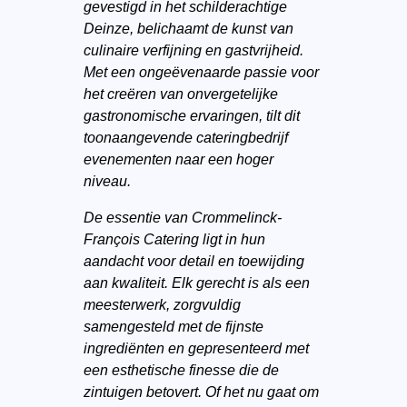
gevestigd in het schilderachtige
Deinze, belichaamt de kunst van
culinaire verfijning en gastvrijheid.
Met een ongeëvenaarde passie voor
het creëren van onvergetelijke
gastronomische ervaringen, tilt dit
toonaangevende cateringbedrijf
evenementen naar een hoger
niveau.
De essentie van Crommelinck-
François Catering ligt in hun
aandacht voor detail en toewijding
aan kwaliteit. Elk gerecht is als een
meesterwerk, zorgvuldig
samengesteld met de fijnste
ingrediënten en gepresenteerd met
een esthetische finesse die de
zintuigen betovert. Of het nu gaat om