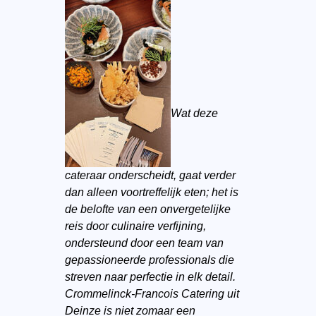
Wat deze
cateraar onderscheidt, gaat verder
dan alleen voortreffelijk eten; het is
de belofte van een onvergetelijke
reis door culinaire verfijning,
ondersteund door een team van
gepassioneerde professionals die
streven naar perfectie in elk detail.
Crommelinck-Francois Catering uit
Deinze is niet zomaar een