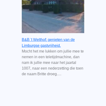
B&B 't Welthof: genieten van de
Limburgse gastvrijheid.
Mocht het me lukken om jullie mee te
nemen in een teletijdmachine, dan
nam ik jullie mee naar het jaartal
1007, naar een nederzetting die toen
de naam Britte droeg.…