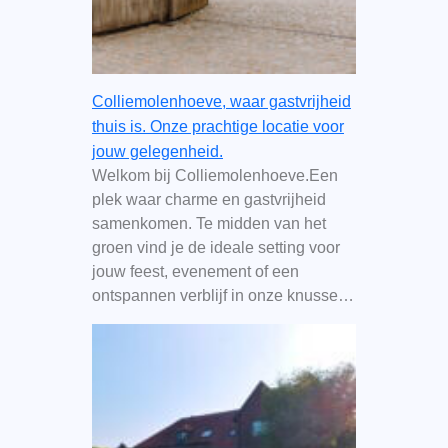
Colliemolenhoeve, waar gastvrijheid
thuis is. Onze prachtige locatie voor
jouw gelegenheid.
Welkom bij Colliemolenhoeve.Een
plek waar charme en gastvrijheid
samenkomen. Te midden van het
groen vind je de ideale setting voor
jouw feest, evenement of een
ontspannen verblijf in onze knusse…