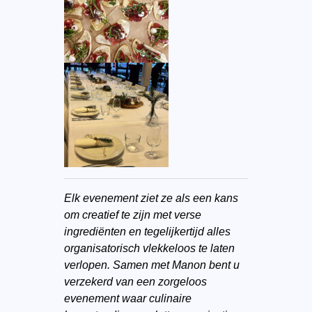
Elk evenement ziet ze als een kans
om creatief te zijn met verse
ingrediënten en tegelijkertijd alles
organisatorisch vlekkeloos te laten
verlopen. Samen met Manon bent u
verzekerd van een zorgeloos
evenement waar culinaire