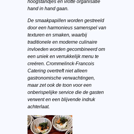
hoogstandjes en vlotte organisatie
hand in hand gaan.
De smaakpapillen worden gestreeld
door een harmonieus samenspel van
texturen en smaken, waarbij
traditionele en moderne culinaire
invloeden worden gecombineerd om
een uniek en verrukkelijk menu te
creëren. Crommelinck-Francois
Catering overtreft niet alleen
gastronomische verwachtingen,
maar zet ook de toon voor een
onberispelijke service die de gasten
verwent en een blijvende indruk
achterlaat.