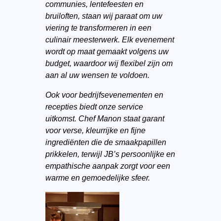
communies, lentefeesten en
bruiloften, staan wij paraat om uw
viering te transformeren in een
culinair meesterwerk. Elk evenement
wordt op maat gemaakt volgens uw
budget, waardoor wij flexibel zijn om
aan al uw wensen te voldoen.
Ook voor bedrijfsevenementen en
recepties biedt onze service
uitkomst. Chef Manon staat garant
voor verse, kleurrijke en fijne
ingrediënten die de smaakpapillen
prikkelen, terwijl JB’s persoonlijke en
empathische aanpak zorgt voor een
warme en gemoedelijke sfeer.