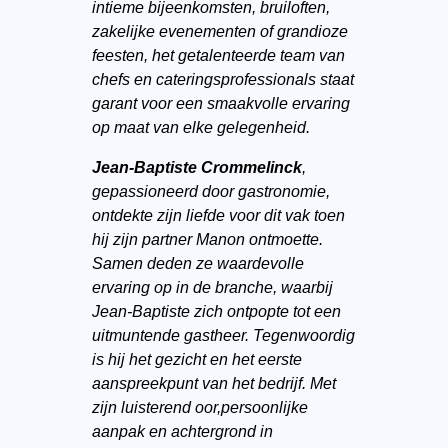
intieme bijeenkomsten, bruiloften,
zakelijke evenementen of grandioze
feesten, het getalenteerde team van
chefs en cateringsprofessionals staat
garant voor een smaakvolle ervaring
op maat van elke gelegenheid.
Jean-Baptiste Crommelinck
,
gepassioneerd door gastronomie,
ontdekte zijn liefde voor dit vak toen
hij zijn partner Manon ontmoette.
Samen deden ze waardevolle
ervaring op in de branche, waarbij
Jean-Baptiste zich ontpopte tot een
uitmuntende gastheer. Tegenwoordig
is hij het gezicht en het eerste
aanspreekpunt van het bedrijf. Met
zijn luisterend oor,persoonlijke
aanpak en achtergrond in