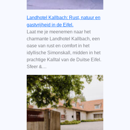
Landhotel Kallbach: Rust, natuur en
gastvrijheid in de Eifel.
Laat me je meenemen naar het
charmante Landhotel Kallbach, een
oase van rust en comfort in het
idyllische Simonskall, midden in het
prachtige Kalltal van de Duitse Eifel.
Sfeer &…