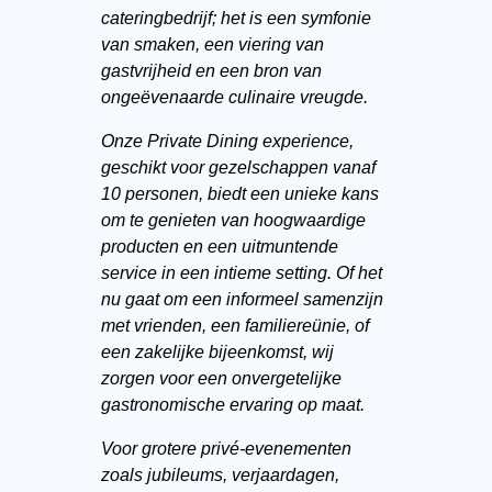
cateringbedrijf; het is een symfonie
van smaken, een viering van
gastvrijheid en een bron van
ongeëvenaarde culinaire vreugde.
Onze Private Dining experience,
geschikt voor gezelschappen vanaf
10 personen, biedt een unieke kans
om te genieten van hoogwaardige
producten en een uitmuntende
service in een intieme setting. Of het
nu gaat om een informeel samenzijn
met vrienden, een familiereünie, of
een zakelijke bijeenkomst, wij
zorgen voor een onvergetelijke
gastronomische ervaring op maat.
Voor grotere privé-evenementen
zoals jubileums, verjaardagen,