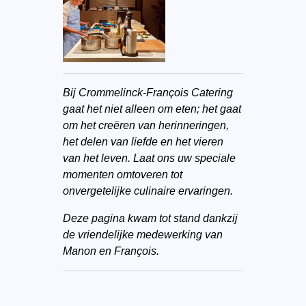
Bij Crommelinck-François Catering
gaat het niet alleen om eten; het gaat
om het creëren van herinneringen,
het delen van liefde en het vieren
van het leven. Laat ons uw speciale
momenten omtoveren tot
onvergetelijke culinaire ervaringen.
Deze pagina
kwam
tot stand dankzij
de vriendelijke medewerking van
Manon en François.