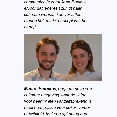
communicatie zorgt Jean-Baptiste
ervoor dat iedereen zijn of haar
culinaire wensen kan vervullen
binnen het unieke concept van het
bedrijf.
Manon François
, opgegroeid in een
culinaire omgeving waar de liefde
voor heerlijk eten vanzelfsprekend is,
heeft haar passie voor koken verder
ontwikkeld. Met een opleiding aan