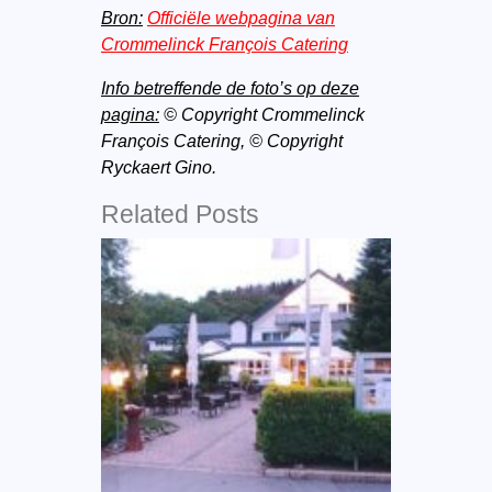
Bron:
Officiële webpagina van
Crommelinck François Catering
Info betreffende de foto’s op deze
pagina:
© Copyright Crommelinck
François Catering,
© Copyright
Ryckaert Gino.
Related Posts