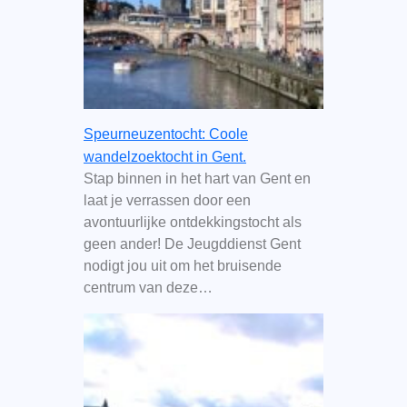
Speurneuzentocht: Coole
wandelzoektocht in Gent.
Stap binnen in het hart van Gent en
laat je verrassen door een
avontuurlijke ontdekkingstocht als
geen ander! De Jeugddienst Gent
nodigt jou uit om het bruisende
centrum van deze…