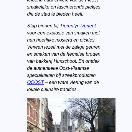
smakelijke en fascinerende plekjes
die de stad te bieden heeft.
Stap binnen bij
Tierentyn-Verlent
voor een explosie van smaken met
hun heerlijke mosterd en pickles.
Verwen jezelf met de zalige geuren
en smaken van de hemelse broden
van bakkerij Himschoot. En ontdek
de authentieke Oost-Vlaamse
specialiteiten bij streekproducten
OOOST
– een ware viering van de
lokale culinaire tradities.