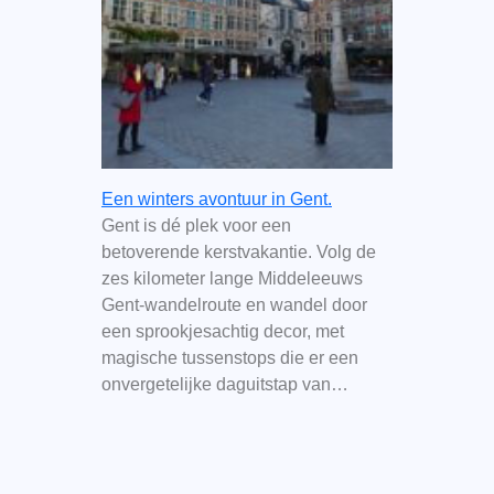
Een winters avontuur in Gent.
Gent is dé plek voor een
betoverende kerstvakantie. Volg de
zes kilometer lange Middeleeuws
Gent-wandelroute en wandel door
een sprookjesachtig decor, met
magische tussenstops die er een
onvergetelijke daguitstap van…