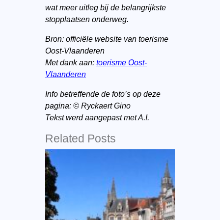
wat meer uitleg bij de belangrijkste
stopplaatsen onderweg.
Bron: officiële website van toerisme
Oost-Vlaanderen
Met dank aan:
toerisme Oost-
Vlaanderen
Info betreffende de foto’s op deze
pagina:
© Ryckaert Gino
Tekst werd aangepast met A.I.
Related Posts