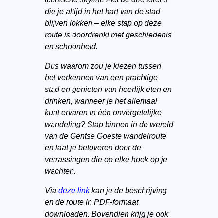
die je altijd in het hart van de stad
blijven lokken – elke stap op deze
route is doordrenkt met geschiedenis
en schoonheid.
Dus waarom zou je kiezen tussen
het verkennen van een prachtige
stad en genieten van heerlijk eten en
drinken, wanneer je het allemaal
kunt ervaren in één onvergetelijke
wandeling? Stap binnen in de wereld
van de Gentse Goeste wandelroute
en laat je betoveren door de
verrassingen die op elke hoek op je
wachten.
Via
deze link
kan je de beschrijving
en de route in PDF-formaat
downloaden. Bovendien krijg je ook