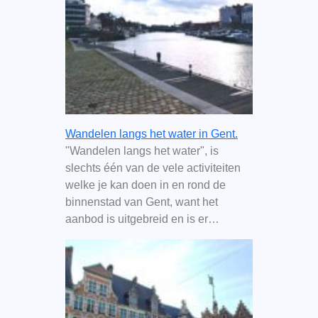
Wandelen langs het water in Gent.
"Wandelen langs het water", is
slechts één van de vele activiteiten
welke je kan doen in en rond de
binnenstad van Gent, want het
aanbod is uitgebreid en is er…