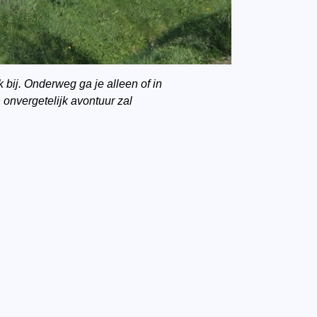
 bij. Onderweg ga je alleen of in
onvergetelijk avontuur zal