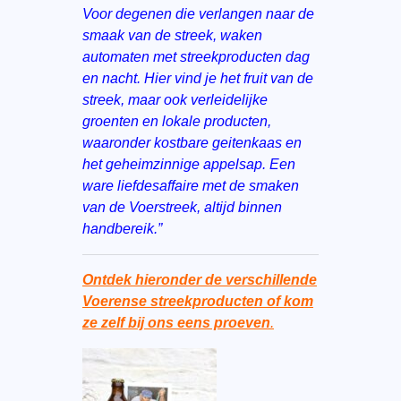
Voor degenen die verlangen naar de
smaak van de streek, waken
automaten met streekproducten dag
en nacht. Hier vind je het fruit van de
streek, maar ook verleidelijke
groenten en lokale producten,
waaronder kostbare geitenkaas en
het geheimzinnige appelsap. Een
ware liefdesaffaire met de smaken
van de Voerstreek, altijd binnen
handbereik.”
Ontdek hieronder de verschillende
Voerense streekproducten of kom
ze zelf bij ons eens proeven
.