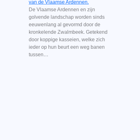
van de Vlaamse Ardennen.
De Vlaamse Ardennen en zijn
golvende landschap worden sinds
eeuwenlang al gevormd door de
kronkelende Zwalmbeek. Getekend
door koppige kasseien, welke zich
ieder op hun beurt een weg banen
tussen…