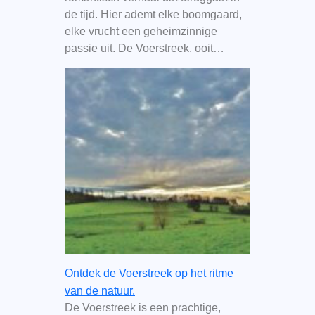
de tijd. Hier ademt elke boomgaard,
elke vrucht een geheimzinnige
passie uit. De Voerstreek, ooit…
Ontdek de Voerstreek op het ritme
van de natuur.
De Voerstreek is een prachtige,