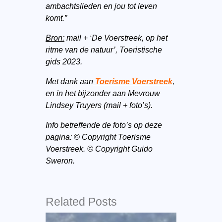
ambachtslieden en jou tot leven
komt.”
Bron:
mail + ‘De Voerstreek, op het
ritme van de natuur’, Toeristische
gids 2023.
Met dank aan
Toerisme Voerstreek
,
en in het bijzonder aan Mevrouw
Lindsey Truyers (mail + foto’s).
Info betreffende de foto’s op deze
pagina: © Copyright Toerisme
Voerstreek. © Copyright Guido
Sweron.
Related Posts