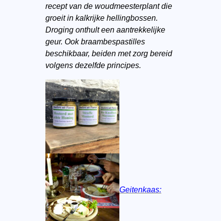
recept van de woudmeesterplant die
groeit in kalkrijke hellingbossen.
Droging onthult een aantrekkelijke
geur. Ook braambespastilles
beschikbaar, beiden met zorg bereid
volgens dezelfde principes.
Geitenkaas: