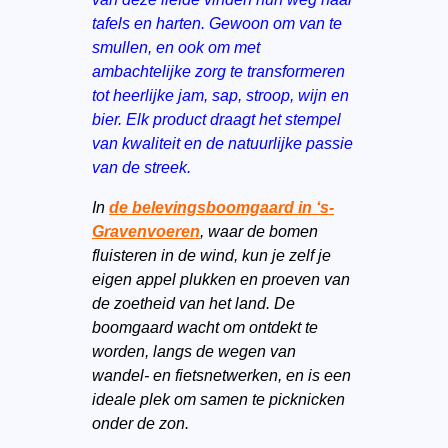
tafels en harten. Gewoon om van te
smullen, en ook om met
ambachtelijke zorg te transformeren
tot heerlijke jam, sap, stroop, wijn en
bier. Elk product draagt het stempel
van kwaliteit en de natuurlijke passie
van de streek.
In
de belevingsboomgaard in ‘s-
Gravenvoeren
, waar de bomen
fluisteren in de wind, kun je zelf je
eigen appel plukken en proeven van
de zoetheid van het land. De
boomgaard wacht om ontdekt te
worden, langs de wegen van
wandel- en fietsnetwerken, en is een
ideale plek om samen te picknicken
onder de zon.