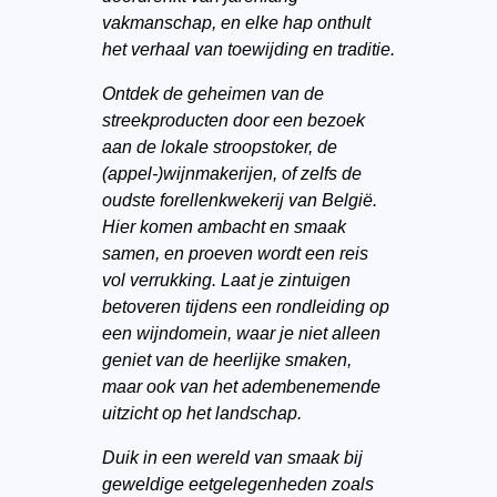
vakmanschap, en elke hap onthult
het verhaal van toewijding en traditie.
Ontdek de geheimen van de
streekproducten door een bezoek
aan de lokale stroopstoker, de
(appel-)wijnmakerijen, of zelfs de
oudste forellenkwekerij van België.
Hier komen ambacht en smaak
samen, en proeven wordt een reis
vol verrukking. Laat je zintuigen
betoveren tijdens een rondleiding op
een wijndomein, waar je niet alleen
geniet van de heerlijke smaken,
maar ook van het adembenemende
uitzicht op het landschap.
Duik in een wereld van smaak bij
geweldige eetgelegenheden zoals