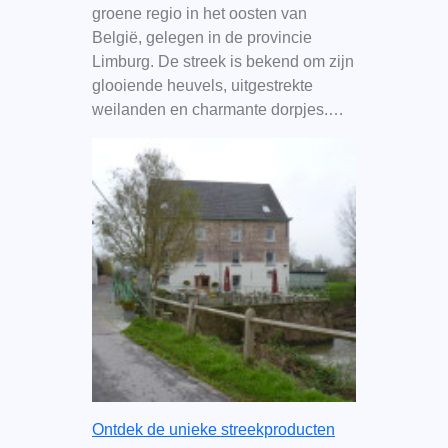
groene regio in het oosten van
België, gelegen in de provincie
Limburg. De streek is bekend om zijn
glooiende heuvels, uitgestrekte
weilanden en charmante dorpjes.…
Ontdek de unieke streekproducten