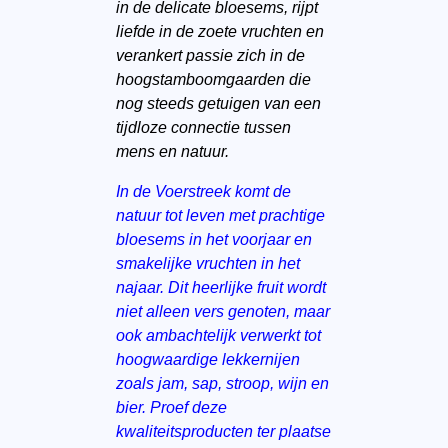
in de delicate bloesems, rijpt
liefde in de zoete vruchten en
verankert passie zich in de
hoogstamboomgaarden die
nog steeds getuigen van een
tijdloze connectie tussen
mens en natuur.
In de Voerstreek komt de
natuur tot leven met prachtige
bloesems in het voorjaar en
smakelijke vruchten in het
najaar. Dit heerlijke fruit wordt
niet alleen vers genoten, maar
ook ambachtelijk verwerkt tot
hoogwaardige lekkernijen
zoals jam, sap, stroop, wijn en
bier. Proef deze
kwaliteitsproducten ter plaatse