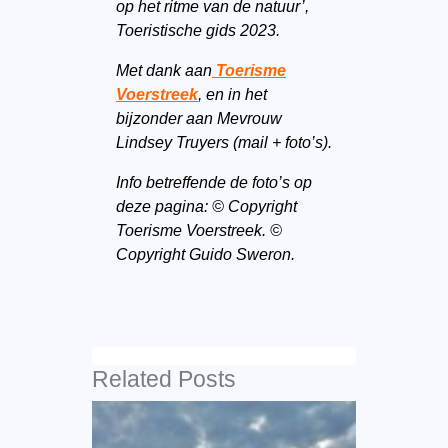
op het ritme van de natuur’,
Toeristische gids 2023.
Met dank aan
Toerisme
Voerstreek
, en in het
bijzonder aan Mevrouw
Lindsey Truyers (mail + foto’s).
Info betreffende de foto’s op
deze pagina: © Copyright
Toerisme Voerstreek. ©
Copyright Guido Sweron.
Related Posts