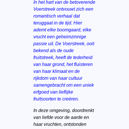
In het hart van de betoverende
Voerstreek ontvouwt zich een
romantisch verhaal dat
teruggaat in de tijd. Hier
ademt elke boomgaard, elke
vrucht een geheimzinnige
passie uit. De Voerstreek, ooit
bekend als de oude
fruitstreek, heeft de tederheid
van haar grond, het fluisteren
van haar klimaat en de
rijkdom van haar cultuur
samengebracht om een uniek
erfgoed van lieflijke
fruitsoorten te creëren.
In deze omgeving, doordrenkt
van liefde voor de aarde en
haar vruchten, ontstonden