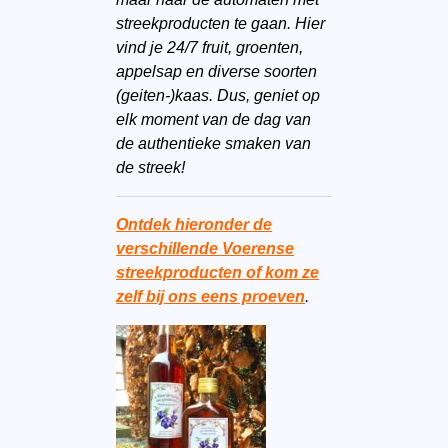
streekproducten te gaan. Hier
vind je 24/7 fruit, groenten,
appelsap en diverse soorten
(geiten-)kaas. Dus, geniet op
elk moment van de dag van
de authentieke smaken van
de streek!
Ontdek hieronder de
verschillende Voerense
streekproducten of kom ze
zelf bij ons eens proeven
.