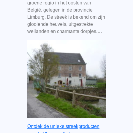
groene regio in het oosten van
België, gelegen in de provincie
Limburg. De streek is bekend om zijn
glooiende heuvels, uitgestrekte
weilanden en charmante dorpjes.…
Ontdek de unieke streekproducten