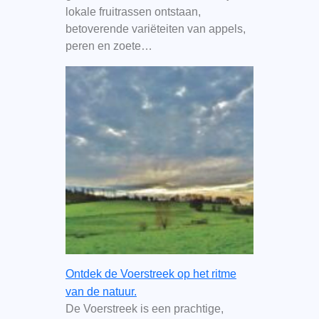
lokale fruitrassen ontstaan,
betoverende variëteiten van appels,
peren en zoete…
Ontdek de Voerstreek op het ritme
van de natuur.
De Voerstreek is een prachtige,