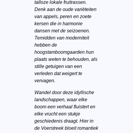
talloze lokale fruitrassen.
Denk aan de oude variëteiten
van appels, peren en zoete
kersen die in harmonie
dansen met de seizoenen.
Temidden van moderniteit
hebben de
hoogstamboomgaarden hun
plaats weten te behouden, als
stille getuigen van een
verleden dat weigert te
vervagen.
Wandel door deze idyllische
landschappen, waar elke
boom een verhaal fluistert en
elke vrucht een stukje
geschiedenis draagt. Hier in
de Voerstreek bloeit romantiek