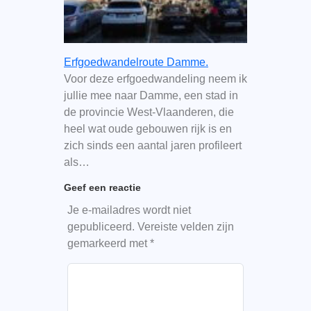
Erfgoedwandelroute Damme.
Voor deze erfgoedwandeling neem ik
jullie mee naar Damme, een stad in
de provincie West-Vlaanderen, die
heel wat oude gebouwen rijk is en
zich sinds een aantal jaren profileert
als…
Geef een reactie
Je e-mailadres wordt niet
gepubliceerd.
Vereiste velden zijn
gemarkeerd met
*