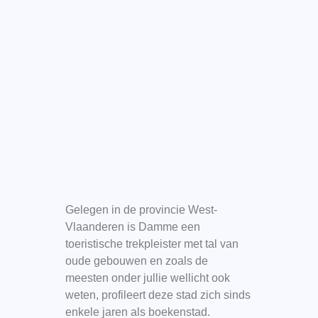
Gelegen in de provincie West-
Vlaanderen is Damme een
toeristische trekpleister met tal van
oude gebouwen en zoals de
meesten onder jullie wellicht ook
weten, profileert deze stad zich sinds
enkele jaren als boekenstad.