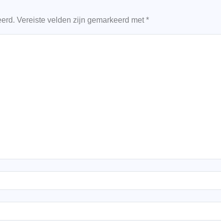
eerd.
Vereiste velden zijn gemarkeerd met
*