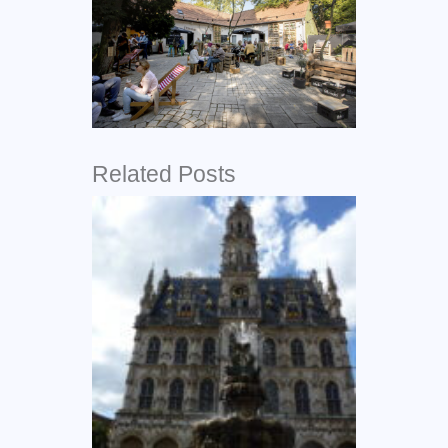
Related Posts