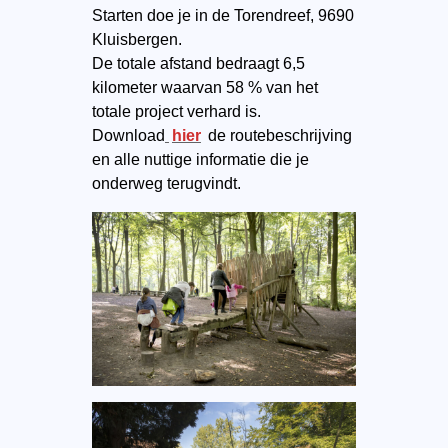
Starten doe je in de Torendreef, 9690
Kluisbergen.
De totale afstand bedraagt 6,5
kilometer waarvan 58 % van het
totale project verhard is.
Download
hier
de routebeschrijving
en alle nuttige informatie die je
onderweg terugvindt.