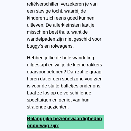
reliëfverschillen verzekeren je van
een stevige tocht, waarbij de
kinderen zich eens goed kunnen
uitleven. De allerkleinsten laat je
misschien best thuis, want de
wandelpaden zijn niet geschikt voor
buggy’s en rolwagens.
Hebben jullie de hele wandeling
uitgestapt en wil je de kleine rakkers
daarvoor belonen? Dan zal je graag
horen dat er een speelzone voorzien
is voor de stuiterballetjes onder ons.
Laat ze los op de verschillende
speeltuigen en geniet van hun
stralende gezichten.
Belangrijke bezienswaardigheden
onderweg zijn: