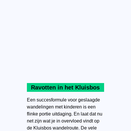
Ravotten in het Kluisbos
Een succesformule voor geslaagde
wandelingen met kinderen is een
flinke portie uitdaging. En laat dat nu
net zijn wat je in overvloed vindt op
de Kluisbos wandelroute. De vele