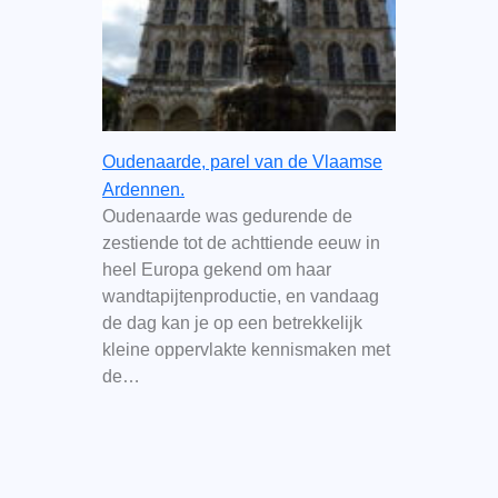
Oudenaarde, parel van de Vlaamse
Ardennen.
Oudenaarde was gedurende de
zestiende tot de achttiende eeuw in
heel Europa gekend om haar
wandtapijtenproductie, en vandaag
de dag kan je op een betrekkelijk
kleine oppervlakte kennismaken met
de…