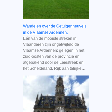
Wandelen over de Getuigenheuvels
in de Vlaamse Ardennen.
Eén van de mooiste streken in
Vlaanderen zijn ongetwijfeld de
Vlaamse Ardennen; gelegen in het
zuid-oosten van de provincie en
afgebakend door de Leiestreek en
het Scheldeland. Rijk aan talrijke…