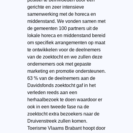
gerichte en zeer intensieve
samenwerking met de horeca en
middenstand. We vonden samen met
de gemeenten 100 partners uit de
lokale horeca en middenstand bereid
om specifiek arrangementen op maat
te ontwikkelen voor de deelnemers
van de zoektocht en we zullen deze
ondernemers ook met gepaste
marketing en promotie ondersteunen.
63 % van de deelnemers aan de
Davidsfonds zoektocht gaf in het
verleden reeds aan een
herhaalbezoek te doen waardoor er
ook in een tweede fase na de
zoektocht extra bezoekers naar de
Druivenstreek zullen komen.
Toerisme Vlaams Brabant hoopt door