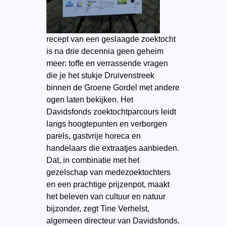
recept van een geslaagde zoektocht
is na drie decennia geen geheim
meer: toffe en verrassende vragen
die je het stukje Druivenstreek
binnen de Groene Gordel met andere
ogen laten bekijken. Het
Davidsfonds zoektochtparcours leidt
langs hoogtepunten en verborgen
parels, gastvrije horeca en
handelaars die extraatjes aanbieden.
Dat, in combinatie met het
gezelschap van medezoektochters
en een prachtige prijzenpot, maakt
het beleven van cultuur en natuur
bijzonder, zegt Tine Verhelst,
algemeen directeur van Davidsfonds.