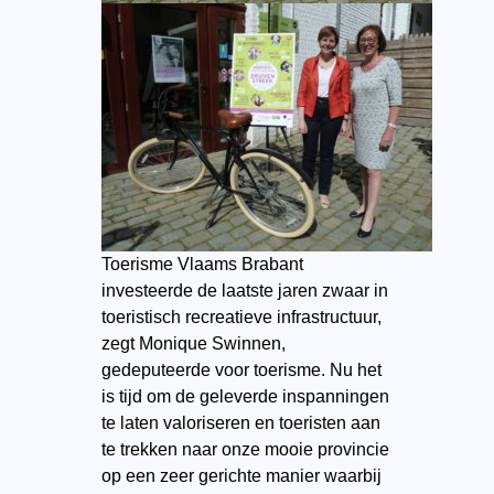
Toerisme Vlaams Brabant
investeerde de laatste jaren zwaar in
toeristisch recreatieve infrastructuur,
zegt Monique Swinnen,
gedeputeerde voor toerisme. Nu het
is tijd om de geleverde inspanningen
te laten valoriseren en toeristen aan
te trekken naar onze mooie provincie
op een zeer gerichte manier waarbij