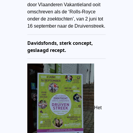
door Vlaanderen Vakantieland ooit
omschreven als de ‘Rolls-Royce
onder de zoektochten’, van 2 juni tot
16 september naar de Druivenstreek.
Davidsfonds, sterk concept,
geslaagd recept.
Het