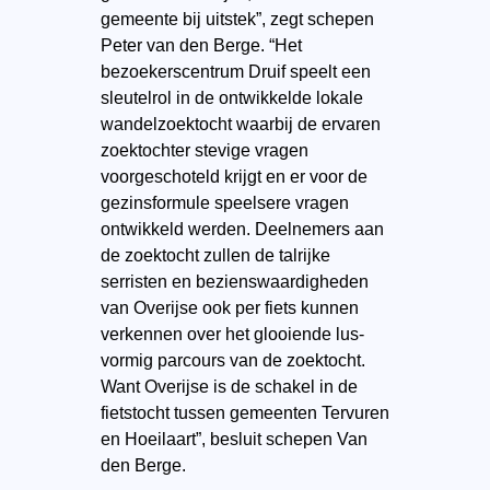
gemeente bij uitstek”, zegt schepen
Peter van den Berge. “Het
bezoekerscentrum Druif speelt een
sleutelrol in de ontwikkelde lokale
wandelzoektocht waarbij de ervaren
zoektochter stevige vragen
voorgeschoteld krijgt en er voor de
gezinsformule speelsere vragen
ontwikkeld werden. Deelnemers aan
de zoektocht zullen de talrijke
serristen en bezienswaardigheden
van Overijse ook per fiets kunnen
verkennen over het glooiende lus-
vormig parcours van de zoektocht.
Want Overijse is de schakel in de
fietstocht tussen gemeenten Tervuren
en Hoeilaart”, besluit schepen Van
den Berge.