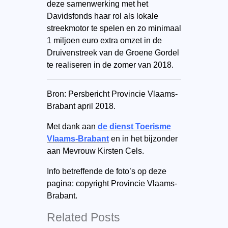
deze samenwerking met het
Davidsfonds haar rol als lokale
streekmotor te spelen en zo minimaal
1 miljoen euro extra omzet in de
Druivenstreek van de Groene Gordel
te realiseren in de zomer van 2018.
Bron: Persbericht Provincie Vlaams-
Brabant april 2018.
Met dank aan
de dienst Toerisme
Vlaams-Brabant
en in het bijzonder
aan Mevrouw Kirsten Cels.
Info betreffende de foto’s op deze
pagina: copyright Provincie Vlaams-
Brabant.
Related Posts