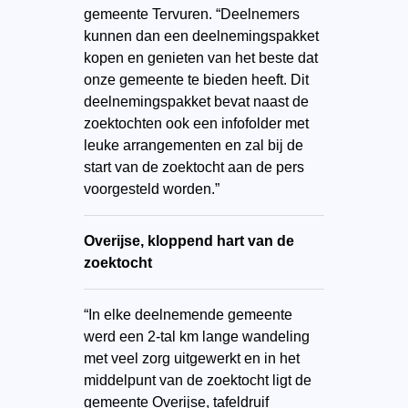
gemeente Tervuren. “Deelnemers
kunnen dan een deelnemingspakket
kopen en genieten van het beste dat
onze gemeente te bieden heeft. Dit
deelnemingspakket bevat naast de
zoektochten ook een infofolder met
leuke arrangementen en zal bij de
start van de zoektocht aan de pers
voorgesteld worden.”
Overijse, kloppend hart van de
zoektocht
“In elke deelnemende gemeente
werd een 2-tal km lange wandeling
met veel zorg uitgewerkt en in het
middelpunt van de zoektocht ligt de
gemeente Overijse, tafeldruif