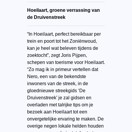
Hoeilaart, groene verrassing van
de Druivenstreek
“In Hoeilaart, perfect bereikbaar per
trein en poort tot het Zoniënwoud,
kan je heel wat beleven tijdens de
zoektocht”, zegt Joris Pijpen,
schepen van toerisme voor Hoeilaart.
“Zo mag ik in primeur vertellen dat
Nero, een van de bekendste
inwoners van de streek, in de
gloednieuwe streekgids ‘De
Druivenstreek’ je zal gidsen en
overladen met talrijke tips om je
bezoek aan Hoeilaart tot een
onvergetelijke ervaring te maken. De
overige negen lokale helden houden