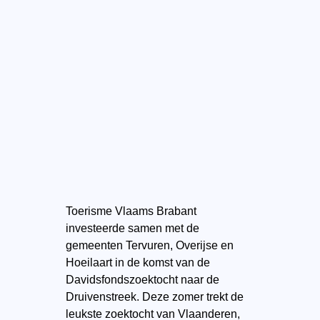
Toerisme Vlaams Brabant
investeerde samen met de
gemeenten Tervuren, Overijse en
Hoeilaart in de komst van de
Davidsfondszoektocht naar de
Druivenstreek. Deze zomer trekt de
leukste zoektocht van Vlaanderen,