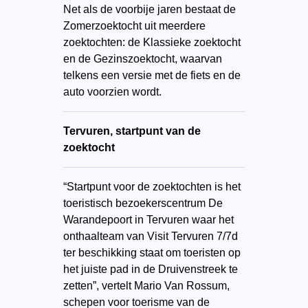
Net als de voorbije jaren bestaat de
Zomerzoektocht uit meerdere
zoektochten: de Klassieke zoektocht
en de Gezinszoektocht, waarvan
telkens een versie met de fiets en de
auto voorzien wordt.
Tervuren, startpunt van de
zoektocht
“Startpunt voor de zoektochten is het
toeristisch bezoekerscentrum De
Warandepoort in Tervuren waar het
onthaalteam van Visit Tervuren 7/7d
ter beschikking staat om toeristen op
het juiste pad in de Druivenstreek te
zetten”, vertelt Mario Van Rossum,
schepen voor toerisme van de