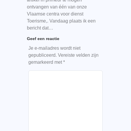
ontvangen van één van onze
Vlaamse centra voor dienst
Toerisme,. Vandaag plaats ik een
bericht dat…
Geef een reactie
Je e-mailadres wordt niet
gepubliceerd.
Vereiste velden zijn
gemarkeerd met
*