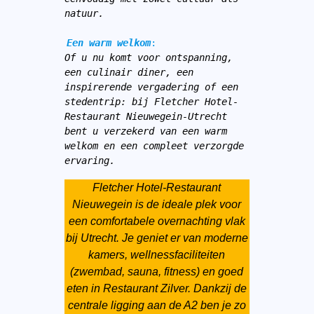
natuur.
Een warm welkom
:
Of u nu komt voor ontspanning, 
een culinair diner, een 
inspirerende vergadering of een 
stedentrip: bij Fletcher Hotel-
Restaurant Nieuwegein-Utrecht 
bent u verzekerd van een warm 
welkom en een compleet verzorgde 
ervaring.
Fletcher Hotel-Restaurant
Nieuwegein is de ideale plek voor
een comfortabele overnachting vlak
bij Utrecht. Je geniet er van moderne
kamers, wellnessfaciliteiten
(zwembad, sauna, fitness) en goed
eten in Restaurant Zilver. Dankzij de
centrale ligging aan de A2 ben je zo