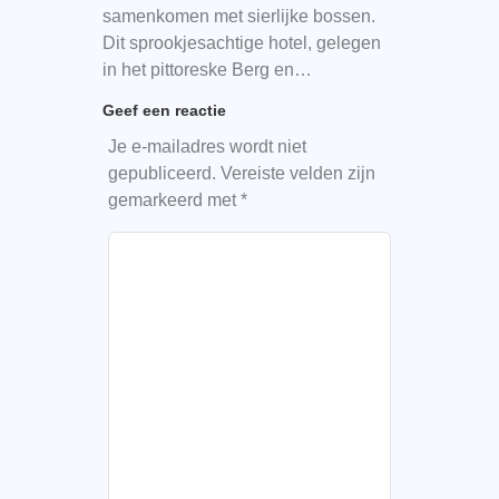
samenkomen met sierlijke bossen.
Dit sprookjesachtige hotel, gelegen
in het pittoreske Berg en…
Geef een reactie
Je e-mailadres wordt niet
gepubliceerd.
Vereiste velden zijn
gemarkeerd met
*