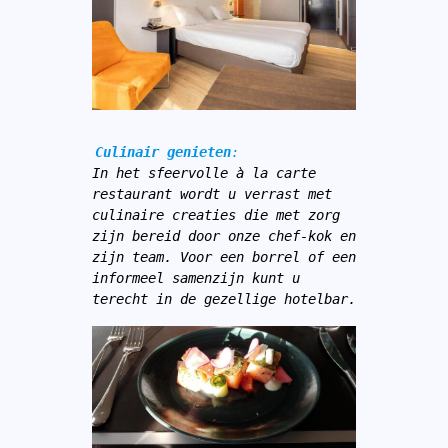
Culinair genieten
:
In het sfeervolle à la carte 
restaurant wordt u verrast met 
culinaire creaties die met zorg 
zijn bereid door onze chef-kok en 
zijn team. Voor een borrel of een 
informeel samenzijn kunt u 
terecht in de gezellige hotelbar.