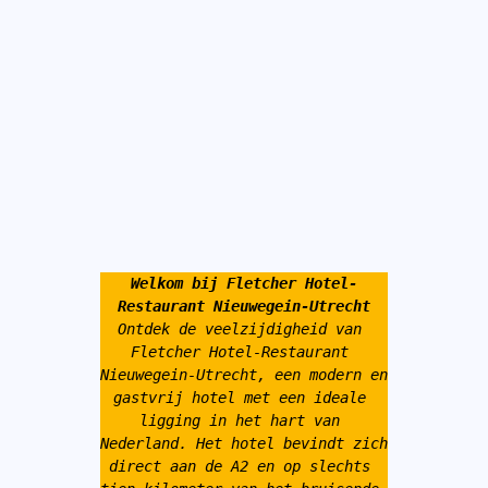
Welkom bij Fletcher Hotel-
Restaurant Nieuwegein-Utrecht
Ontdek de veelzijdigheid van 
Fletcher Hotel-Restaurant 
Nieuwegein-Utrecht, een modern en 
gastvrij hotel met een ideale 
ligging in het hart van 
Nederland. Het hotel bevindt zich 
direct aan de A2 en op slechts 