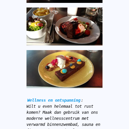
Wellness en ontspanning
:
Wilt u even helemaal tot rust 
komen? Maak dan gebruik van ons 
moderne wellnesscentrum met 
verwarmd binnenzwembad, sauna en 