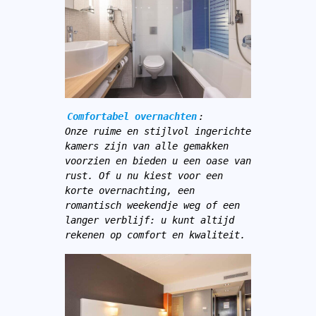
Comfortabel overnachten
:
Onze ruime en stijlvol ingerichte 
kamers zijn van alle gemakken 
voorzien en bieden u een oase van 
rust. Of u nu kiest voor een 
korte overnachting, een 
romantisch weekendje weg of een 
langer verblijf: u kunt altijd 
rekenen op comfort en kwaliteit.