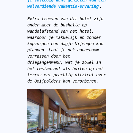
welverdiende vakantie-ervaring
.
Extra troeven van dit hotel zijn 
onder meer de bushalte op 
wandelafstand van het hotel, 
waardoor je makkelijk en zonder 
kopzorgen een dagje Nijmegen kan 
plannen. Laat je ook aangenaam 
verrassen door het 
driegangenmenu, wat je zowel in 
het restaurant als buiten op het 
terras met prachtig uitzicht over 
de Ooijpolders kan verorberen.