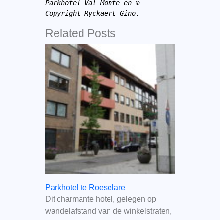
Parkhotel Val Monte en 
© 
Copyright
Ryckaert Gino.
Related Posts
Parkhotel te Roeselare
Dit charmante hotel, gelegen op
wandelafstand van de winkelstraten,