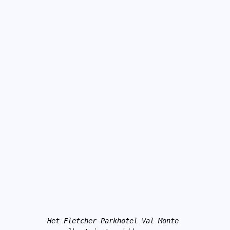
Het Fletcher Parkhotel Val Monte 