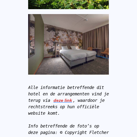
Alle informatie betreffende dit 
hotel en de arrangementen vind je 
terug via 
deze link
, waardoor je 
rechtstreeks op hun officiële 
website komt.
Info betreffende de foto’s op 
deze pagina: © Copyright Fletcher 