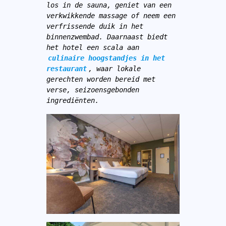
los in de sauna, geniet van een 
verkwikkende massage of neem een 
verfrissende duik in het 
binnenzwembad. Daarnaast biedt 
het hotel een scala aan 
culinaire hoogstandjes in het 
restaurant
, waar lokale 
gerechten worden bereid met 
verse, seizoensgebonden 
ingrediënten.