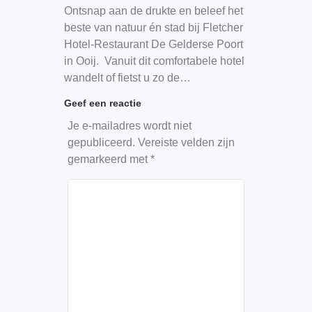
Ontsnap aan de drukte en beleef het
beste van natuur én stad bij Fletcher
Hotel-Restaurant De Gelderse Poort
in Ooij. Vanuit dit comfortabele hotel
wandelt of fietst u zo de…
Geef een reactie
Je e-mailadres wordt niet
gepubliceerd.
Vereiste velden zijn
gemarkeerd met
*