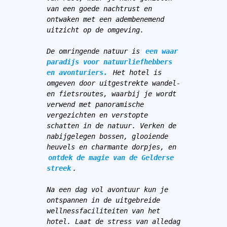
van een goede nachtrust en 
ontwaken met een adembenemend 
uitzicht op de omgeving.
De omringende natuur is 
een waar 
paradijs voor natuurliefhebbers 
en avonturiers.
 Het hotel is 
omgeven door uitgestrekte wandel- 
en fietsroutes, waarbij je wordt 
verwend met panoramische 
vergezichten en verstopte 
schatten in de natuur. Verken de 
nabijgelegen bossen, glooiende 
heuvels en charmante dorpjes, en 
ontdek de magie van de Gelderse 
streek
.
Na een dag vol avontuur kun je 
ontspannen in de uitgebreide 
wellnessfaciliteiten van het 
hotel. Laat de stress van alledag 