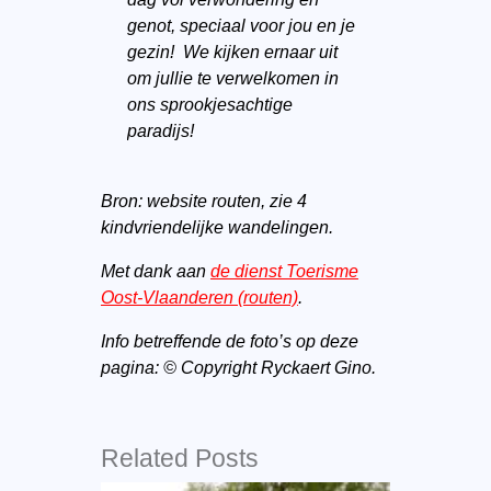
genot, speciaal voor jou en je
gezin! We kijken ernaar uit
om jullie te verwelkomen in
ons sprookjesachtige
paradijs!
Bron: website routen, zie 4
kindvriendelijke wandelingen.
Met dank aan
de dienst Toerisme
Oost-Vlaanderen (routen)
.
Info betreffende de foto’s op deze
pagina: © Copyright Ryckaert Gino.
Related Posts