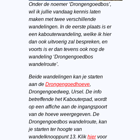
Onder de noemer ‘Drongengoedbos’,
wil ik jullie vandaag kennis laten
maken met twee verschillende
wandelingen. In de eerste plaats is er
een kabouterwandeling, welke ik hier
dan ook uitvoerig zal bespreken, en
voorts is er dan tevens ook nog de
wandeling ‘Drongengoedbos
wandelroute’.
Beide wandelingen kan je starten
aan de
Drongengoedhoeve
,
Drongengoedweg, Ursel. De info
betreffende het Kabouterpad, wordt
op een affiche aan de ingangspoort
van de hoeve weergegeven. De
Drongengoedbos wandelroute, kan
je starten ter hoogte van
wandelknooppunt 13. Klik
hier
voor