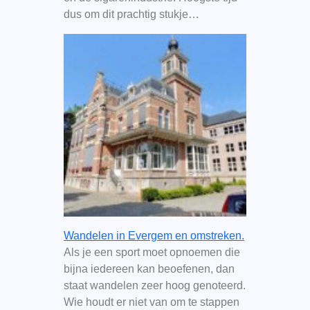
dus om dit prachtig stukje…
Wandelen in Evergem en omstreken.
Als je een sport moet opnoemen die
bijna iedereen kan beoefenen, dan
staat wandelen zeer hoog genoteerd.
Wie houdt er niet van om te stappen