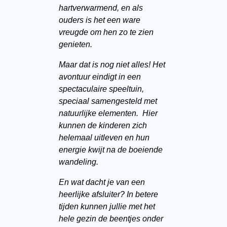
hartverwarmend, en als
ouders is het een ware
vreugde om hen zo te zien
genieten.
Maar dat is nog niet alles! Het
avontuur eindigt in een
spectaculaire speeltuin,
speciaal samengesteld met
natuurlijke elementen. Hier
kunnen de kinderen zich
helemaal uitleven en hun
energie kwijt na de boeiende
wandeling.
En wat dacht je van een
heerlijke afsluiter? In betere
tijden kunnen jullie met het
hele gezin de beentjes onder