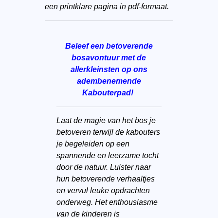
een printklare pagina in pdf-formaat.
Beleef een betoverende
bosavontuur met de
allerkleinsten op ons
adembenemende
Kabouterpad!
Laat de magie van het bos je
betoveren terwijl de kabouters
je begeleiden op een
spannende en leerzame tocht
door de natuur. Luister naar
hun betoverende verhaaltjes
en vervul leuke opdrachten
onderweg. Het enthousiasme
van de kinderen is