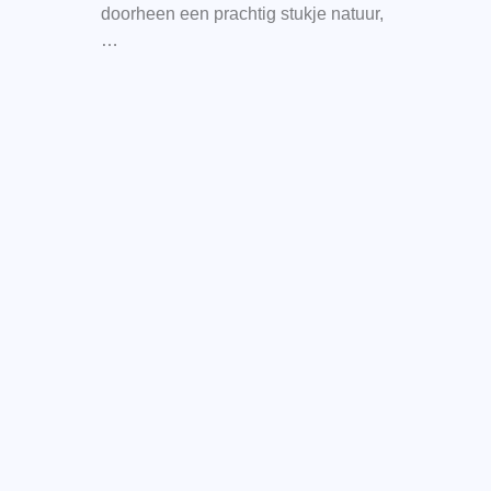
doorheen een prachtig stukje natuur,
…