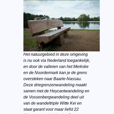
Het natuurgebied in deze omgeving
is nu ook via Nederland toegankelijk,
en door de valleien van het Merkske
en de Noordermark kan je de grens
oversteken naar Baarle-Nassau.
Deze driegrenzenwandeling maakt
samen met de Heycantwandeling en
de Vossenbergwandeling deel uit
van de wandeltriple Witte Kei en
staat garant voor maar liefst 22