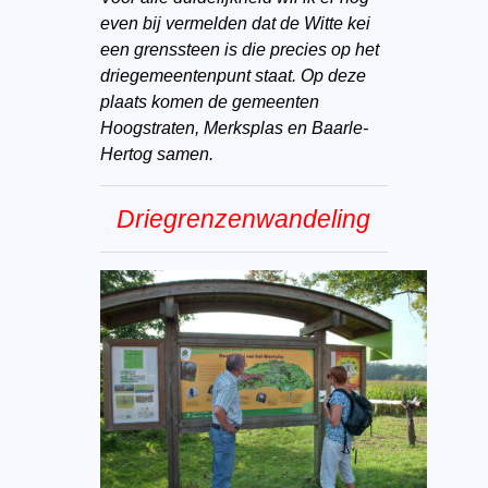
even bij vermelden dat de Witte kei
een grenssteen is die precies op het
driegemeentenpunt staat. Op deze
plaats komen de gemeenten
Hoogstraten, Merksplas en Baarle-
Hertog samen.
Driegrenzenwandeling