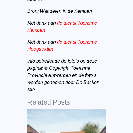
Bron: Wandelen in de Kempen
Met dank aan
de dienst Toerisme
Kempen
Met dank aan
de dienst Toerisme
Hoogstraten
Info betreffende de foto’s op deze
pagina: © Copyright Toerisme
Provincie Antwerpen en de foto’s
werden genomen door De Backer
Mie.
Related Posts