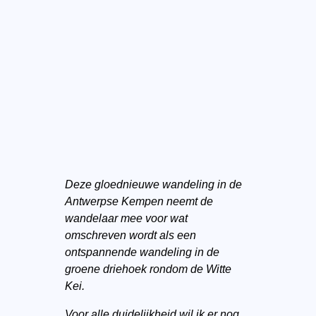
Deze gloednieuwe wandeling in de
Antwerpse Kempen neemt de
wandelaar mee voor wat
omschreven wordt als een
ontspannende wandeling in de
groene driehoek rondom de Witte
Kei.
Voor alle duidelijkheid wil ik er nog