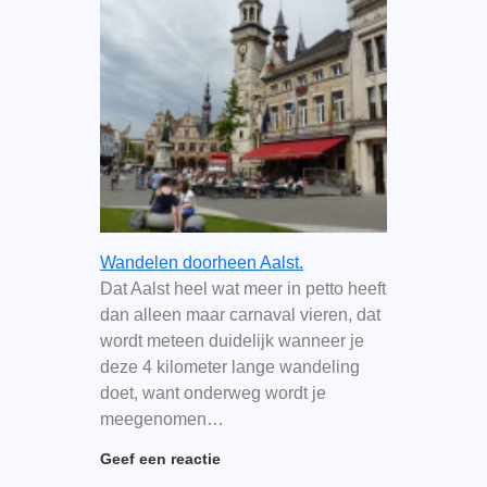
Wandelen doorheen Aalst.
Dat Aalst heel wat meer in petto heeft
dan alleen maar carnaval vieren, dat
wordt meteen duidelijk wanneer je
deze 4 kilometer lange wandeling
doet, want onderweg wordt je
meegenomen…
Geef een reactie