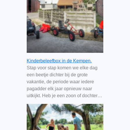
Kinderbeleefbox in de Kempen.
Stap voor stap komen we elke dag
een beetje dichter bij de grote
vakantie, de periode waar iedere
pagadder elk jaar opnieuw naar
uitkijkt. Heb je een zoon of dochter…