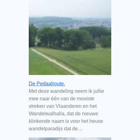
De Pedaalroute.
Met deze wandeling neem ik jullie
mee naar één van de mooiste
streken van Vlaanderen en het
Wandelwalhalla, dat de nieuwe
klinkende naam is voor het heuse
wandelparadijs dat de…