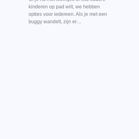
kinderen op pad wilt, we hebben
opties voor iedereen. Als je met een
buggy wandelt, zijn er…