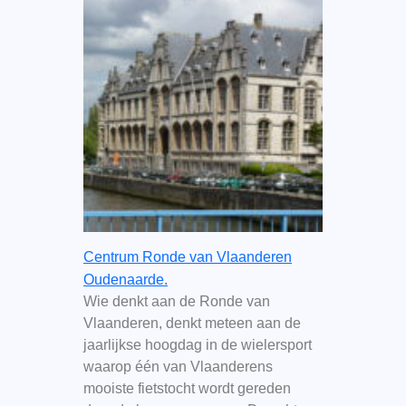
Centrum Ronde van Vlaanderen
Oudenaarde.
Wie denkt aan de Ronde van
Vlaanderen, denkt meteen aan de
jaarlijkse hoogdag in de wielersport
waarop één van Vlaanderens
mooiste fietstocht wordt gereden