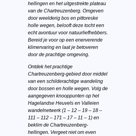
hellingen en het uitgestrekte plateau
van de Chartreuzenberg. Omgeven
door weelderig bos en pittoreske
holle wegen, belooft deze tocht een
echt avontuur voor natuurliefhebbers.
Bereid je voor op een enerverende
klimervaring en laat je betoveren
door de prachtige omgeving.
Ontdek het prachtige
Chartreuzenberg-gebied door middel
van een schilderachtige wandeling
door bossen en holle wegen. Volg de
aangegeven knooppunten op het
Hagelandse Heuvels en Valleien
wandelnetwerk (1 – 12 – 19 – 18 –
111 – 112 – 171 – 17 – 11 – 1) en
beklim de Chartreuzenberg-
hellingen. Vergeet niet om even