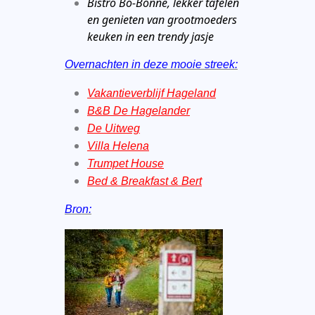
Bistro Bo-Bonne, lekker tafelen
en genieten van grootmoeders
keuken in een trendy jasje
Overnachten in deze mooie streek:
Vakantieverblijf Hageland
B&B De Hagelander
De Uitweg
Villa Helena
Trumpet House
Bed & Breakfast & Bert
Bron: