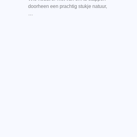
doorheen een prachtig stukje natuur,
…