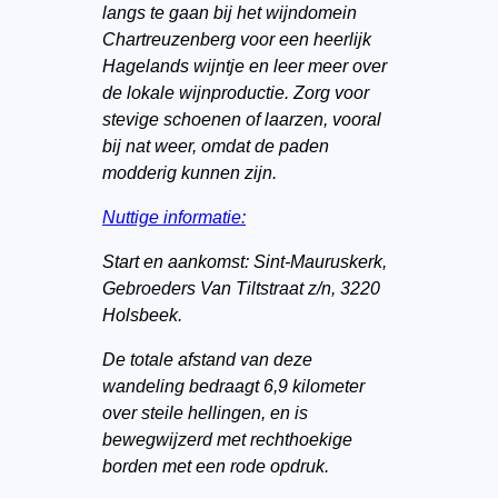
langs te gaan bij het wijndomein
Chartreuzenberg voor een heerlijk
Hagelands wijntje en leer meer over
de lokale wijnproductie. Zorg voor
stevige schoenen of laarzen, vooral
bij nat weer, omdat de paden
modderig kunnen zijn.
Nuttige informatie:
Start en aankomst: Sint-Mauruskerk,
Gebroeders Van Tiltstraat z/n, 3220
Holsbeek.
De totale afstand van deze
wandeling bedraagt 6,9 kilometer
over steile hellingen, en is
bewegwijzerd met rechthoekige
borden met een rode opdruk.