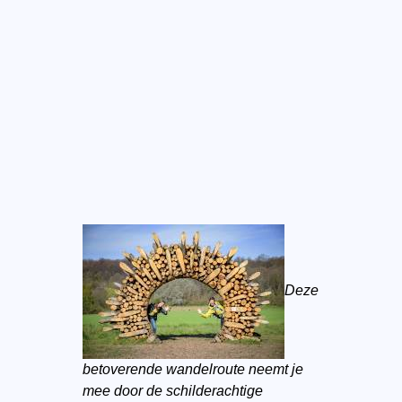
Deze
betoverende wandelroute neemt je
mee door de schilderachtige