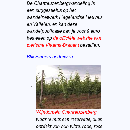
De Chartreuzenbergwandeling is
een suggestielus op het
wandelnetwerk Hagelandse Heuvels
en Valleien, en kan deze
wandelpublicatie kan je voor 9 euro
bestellen op
de officiële website van
toerisme Vlaams-Brabant
bestellen.
Blikvangers onderweg:
,
Wijndomein Chartreuzenberg
waar je mits een reservatie, alles
ontdekt van hun witte, rode, rosé