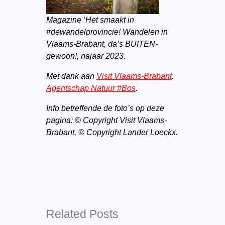
Magazine ‘Het smaakt in
#dewandelprovincie! Wandelen in
Vlaams-Brabant, da’s BUITEN-
gewoon!, najaar 2023.
Met dank aan
Visit Vlaams-Brabant
.
Agentschap Natuur #Bos
.
Info betreffende de foto’s op deze
pagina: © Copyright Visit Vlaams-
Brabant, © Copyright Lander Loeckx.
Related Posts