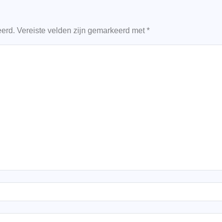
eerd.
Vereiste velden zijn gemarkeerd met
*