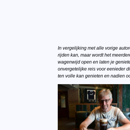
In vergelijking met alle vorige aut
rijden kan, maar wordt het meerder
wagenwijd open en laten je geniete
onvergetelijke reis voor eenieder 
ten volle kan genieten en nadien oo