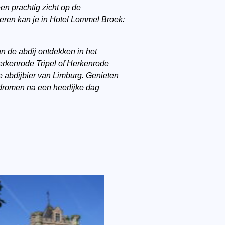
en prachtig zicht op de
eren kan je in Hotel Lommel Broek:
n de abdij ontdekken in het
Herkenrode Tripel of Herkenrode
e abdijbier van Limburg. Genieten
dromen na een heerlijke dag