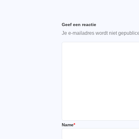
Geef een reactie
Je e-mailadres wordt niet gepublic
Name
*