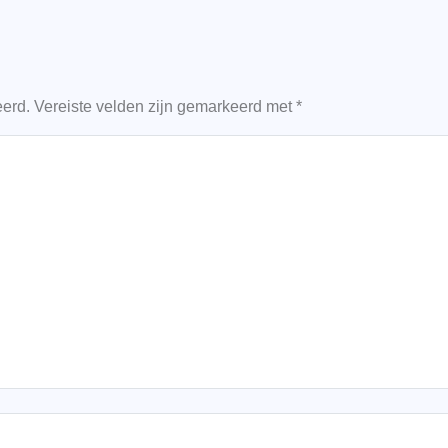
eerd.
Vereiste velden zijn gemarkeerd met
*