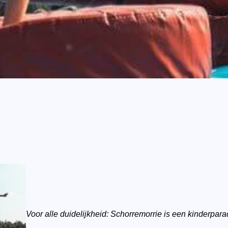
Voor alle duidelijkheid: Schorremorrie is een kinderparad