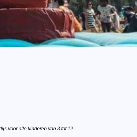
ijs voor alle kinderen van 3 tot 12