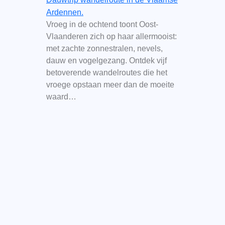
Ardennen.
Vroeg in de ochtend toont Oost-
Vlaanderen zich op haar allermooist:
met zachte zonnestralen, nevels,
dauw en vogelgezang. Ontdek vijf
betoverende wandelroutes die het
vroege opstaan meer dan de moeite
waard…