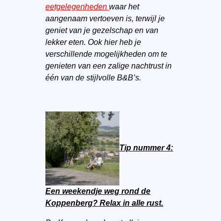
eetgelegenheden
waar het
aangenaam vertoeven is, terwijl je
geniet van je gezelschap en van
lekker eten. Ook hier heb je
verschillende mogelijkheden om te
genieten van een zalige nachtrust in
één van de stijlvolle B&B’s.
Tip nummer 4:
Een weekendje weg rond de
Koppenberg? Relax in alle rust.