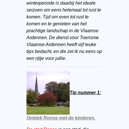
winterperiode is daarbij het ideale
seizoen om eens helemaal tot rust te
komen. Tijd om even tot rust te
komen en te genieten van het
prachtige landschap in de Vlaamse
Ardennen. De dienst voor Toerisme
Vlaamse Ardennen heeft vijf leuke
tips bedacht, en die zet ik nu eens op
een rijtje voor jullie.
Tip nummer 1:
Ontdek Ronse met de kinderen.