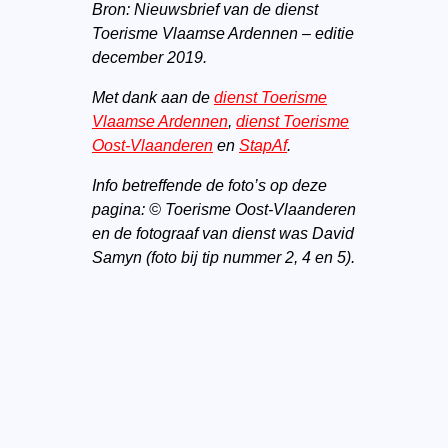
Bron: Nieuwsbrief van de dienst
Toerisme Vlaamse Ardennen – editie
december 2019.
Met dank aan de
dienst Toerisme
Vlaamse Ardennen
,
dienst Toerisme
Oost-Vlaanderen
en
StapAf
.
Info betreffende de foto’s op deze
pagina: © Toerisme Oost-Vlaanderen
en de fotograaf van dienst was David
Samyn (foto bij tip nummer 2, 4 en 5).