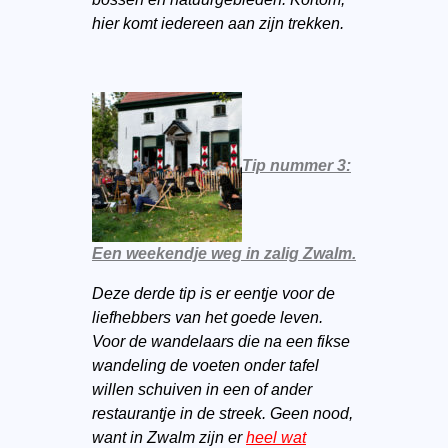
hier komt iedereen aan zijn trekken.
Tip nummer 3:
Een weekendje weg in zalig Zwalm.
Deze derde tip is er eentje voor de
liefhebbers van het goede leven.
Voor de wandelaars die na een fikse
wandeling de voeten onder tafel
willen schuiven in een of ander
restaurantje in de streek. Geen nood,
want in Zwalm zijn er
heel wat