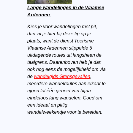
Lange wandelingen in de Vlaamse
Ardennen.
Kies je voor wandelingen met pit,
dan zit je hier bij deze tip op je
plaats, want de dienst Toerisme
Vlaamse Ardennen stippelde 5
uitdagende routes uit langsheen de
taalgrens. Daarenboven heb je dan
ook nog eens de mogelijkheid om via
de
wandelgids Grensgevallen
,
meerdere wandelroutes aan elkaar te
rijgen tot één geheel van bijna
eindeloos lang wandelen. Goed om
een ideaal en pittig
wandelweekendje voor te bereiden.