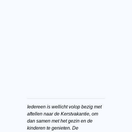
Iedereen is wellicht volop bezig met
aftellen naar de Kerstvakantie, om
dan samen met het gezin en de
kinderen te genieten. De