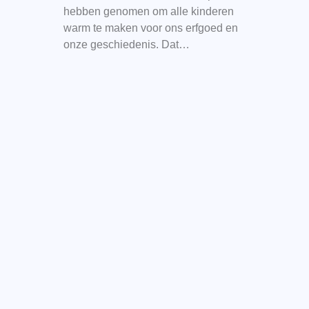
hebben genomen om alle kinderen
warm te maken voor ons erfgoed en
onze geschiedenis. Dat…