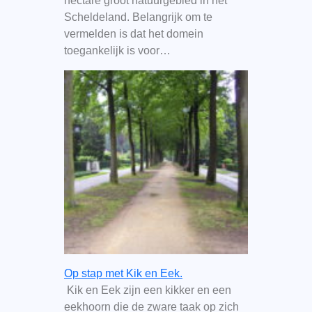
hectare groot natuurgebied in het
Scheldeland. Belangrijk om te
vermelden is dat het domein
toegankelijk is voor…
Op stap met Kik en Eek.
Kik en Eek zijn een kikker en een
eekhoorn die de zware taak op zich