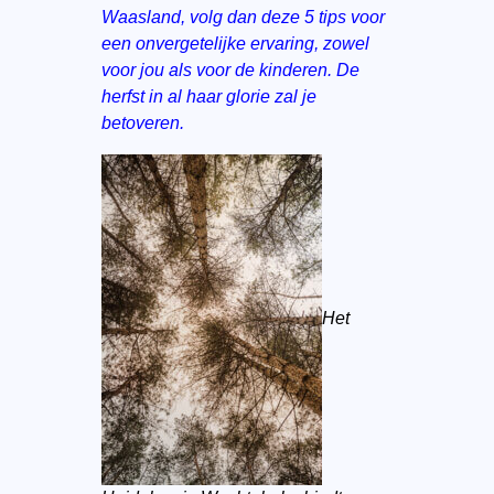
Waasland, volg dan deze 5 tips voor
een onvergetelijke ervaring, zowel
voor jou als voor de kinderen. De
herfst in al haar glorie zal je
betoveren.
Het