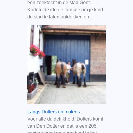
een zoektocht in de stad Gent.
Kortom de ideale formule om je kind
de stad te laten ontdekken en…
Langs Dotters en molens.
Voor alle duidelijkheid: Dotters komt
van Den Dotter en dat is een 205