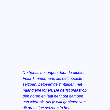
De herfst, bezongen door de dichter
Felix Timmermans als het mooiste
seizoen, betovert de zintuigen met
haar diepe tonen. De herfst blaast op
den horen en laat het hout dampen
van wierook. Als je wilt genieten van
dit prachtige seizoen in het