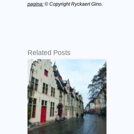
pagina:
© Copyright Ryckaert Gino.
Related Posts