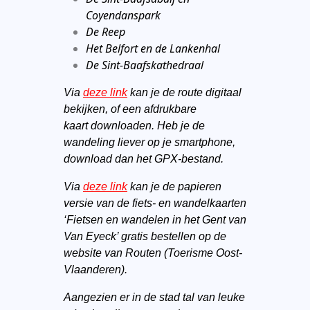
Coyendanspark
De Reep
Het Belfort en de Lankenhal
De Sint-Baafskathedraal
Via
deze link
kan je de route digitaal
bekijken, of een afdrukbare
kaart
downloaden. Heb je de
wandeling liever op je smartphone,
download dan het GPX-bestand.
Via
deze link
kan je de
papieren
versie van de fiets- en wandelkaarten
‘Fietsen en wandelen in het Gent van
Van Eyeck’ gratis bestellen op de
website van Routen (Toerisme Oost-
Vlaanderen).
Aangezien er in de stad tal van leuke