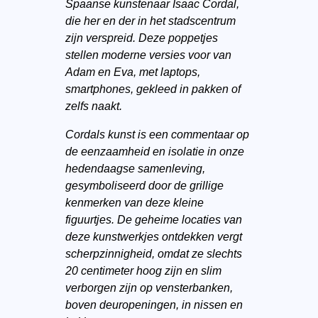
Spaanse kunstenaar Isaac Cordal,
die her en der in het stadscentrum
zijn verspreid. Deze poppetjes
stellen moderne versies voor van
Adam en Eva, met laptops,
smartphones, gekleed in pakken of
zelfs naakt.
Cordals kunst is een commentaar op
de eenzaamheid en isolatie in onze
hedendaagse samenleving,
gesymboliseerd door de grillige
kenmerken van deze kleine
figuurtjes. De geheime locaties van
deze kunstwerkjes ontdekken vergt
scherpzinnigheid, omdat ze slechts
20 centimeter hoog zijn en slim
verborgen zijn op vensterbanken,
boven deuropeningen, in nissen en