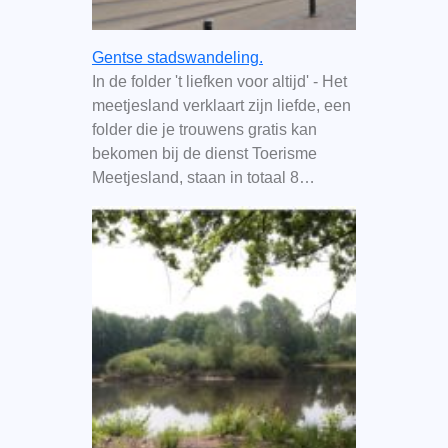
Gentse stadswandeling.
In de folder 't liefken voor altijd' - Het
meetjesland verklaart zijn liefde, een
folder die je trouwens gratis kan
bekomen bij de dienst Toerisme
Meetjesland, staan in totaal 8…