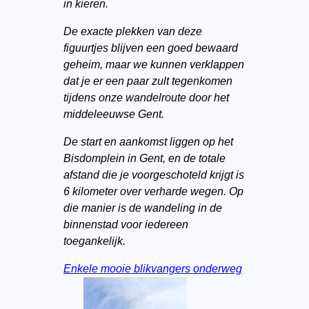
in kieren.
De exacte plekken van deze
figuurtjes blijven een goed bewaard
geheim, maar we kunnen verklappen
dat je er een paar zult tegenkomen
tijdens onze wandelroute door het
middeleeuwse Gent.
De start en aankomst liggen op het
Bisdomplein in Gent, en de totale
afstand die je voorgeschoteld krijgt is
6 kilometer over verharde wegen. Op
die manier is de wandeling in de
binnenstad voor iedereen
toegankelijk.
Enkele mooie blikvangers onderweg