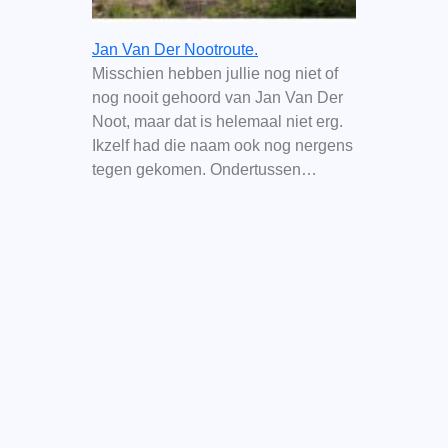
Jan Van Der Nootroute.
Misschien hebben jullie nog niet of
nog nooit gehoord van Jan Van Der
Noot, maar dat is helemaal niet erg.
Ikzelf had die naam ook nog nergens
tegen gekomen. Ondertussen…