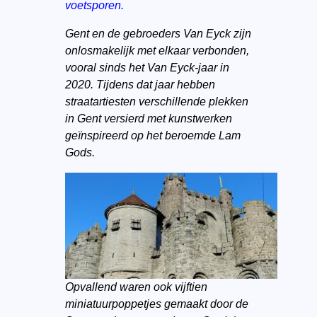
voetsporen.
Gent en de gebroeders Van Eyck zijn
onlosmakelijk met elkaar verbonden,
vooral sinds het Van Eyck-jaar in
2020. Tijdens dat jaar hebben
straatartiesten verschillende plekken
in Gent versierd met kunstwerken
geïnspireerd op het beroemde Lam
Gods.
Opvallend waren ook vijftien
miniatuurpoppetjes gemaakt door de