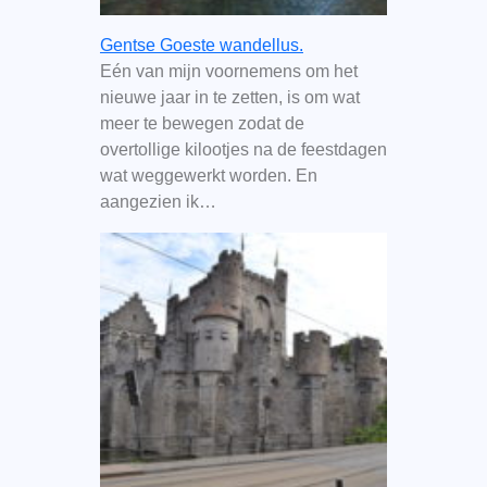
Gentse Goeste wandellus.
Eén van mijn voornemens om het
nieuwe jaar in te zetten, is om wat
meer te bewegen zodat de
overtollige kilootjes na de feestdagen
wat weggewerkt worden. En
aangezien ik…