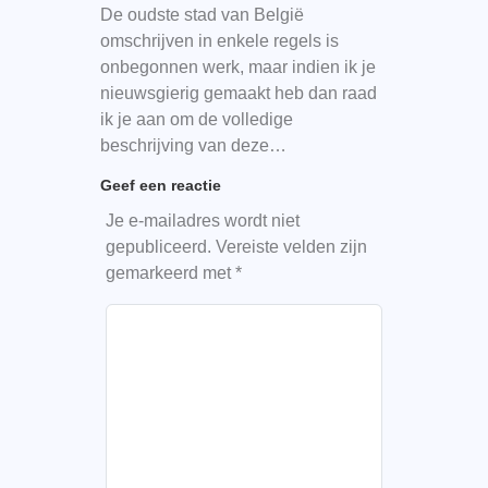
De oudste stad van België
omschrijven in enkele regels is
onbegonnen werk, maar indien ik je
nieuwsgierig gemaakt heb dan raad
ik je aan om de volledige
beschrijving van deze…
Geef een reactie
Je e-mailadres wordt niet
gepubliceerd.
Vereiste velden zijn
gemarkeerd met
*