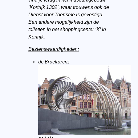
‘Kortrijk 1302’, waar trouwens ook de
Dienst voor Toerisme is gevestigd.
Een andere mogelijkheid zijn de
toiletten in het shoppingcenter ‘K’ in
Kortrijk.
Bezienswaardigheden:
de Broeltorens