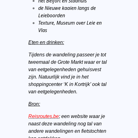
het Belfort en Stadhuis
de Nieuwe kaaien langs de
Leieboorden
Texture, Museum over Leie en
Vlas
Eten en drinken:
Tijdens de wandeling passeer je tot
tweemaal de Grote Markt waar er tal
van eetgelegenheden gehuisvest
zijn. Natuurlijk vind je in het
shoppingcenter ‘K in Kortrijk’ ook tal
van eetgelegenheden.
Bron:
Reisroutes.be
; een website waar je
naast deze wandeling nog tal van
andere wandelingen en fietstochten