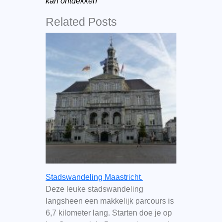
kan ontdekken
Related Posts
Stadswandeling Maastricht.
Deze leuke stadswandeling
langsheen een makkelijk parcours is
6,7 kilometer lang. Starten doe je op