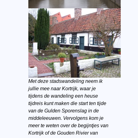
Met deze stadswandeling neem ik
jullie mee naar Kortrijk, waar je
tijdens de wandeling een heuse
tijdreis kunt maken die start ten tijde
van de Gulden Sporenslag in de
middeleeuwen. Vervolgens kom je
meer te weten over de begijntjes van
Kortrijk of de Gouden Rivier van