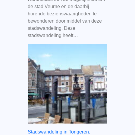
de stad Veurne en de daarbij
horende bezienswaarigheden te
bewonderen door middel van deze
stadswandeling. Deze
stadswandeling heeft…
Stadswandeling in Tongeren.