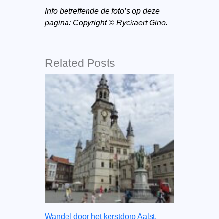
Info betreffende de foto’s op deze
pagina: Copyright © Ryckaert Gino.
Related Posts
Wandel door het kerstdorp Aalst.