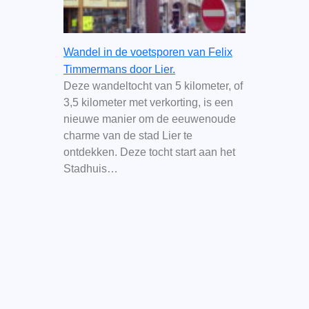
Wandel in de voetsporen van Felix
Timmermans door Lier.
Deze wandeltocht van 5 kilometer, of
3,5 kilometer met verkorting, is een
nieuwe manier om de eeuwenoude
charme van de stad Lier te
ontdekken. Deze tocht start aan het
Stadhuis…