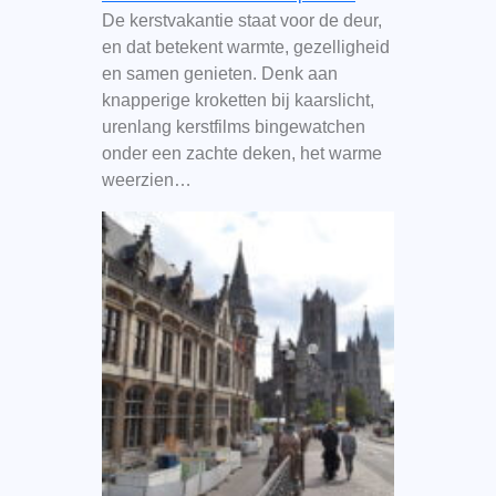
De kerstvakantie staat voor de deur,
en dat betekent warmte, gezelligheid
en samen genieten. Denk aan
knapperige kroketten bij kaarslicht,
urenlang kerstfilms bingewatchen
onder een zachte deken, het warme
weerzien…