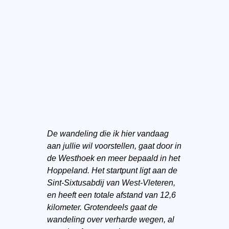
De wandeling die ik hier vandaag
aan jullie wil
voorstellen
, gaat door in
de Westhoek en meer bepaald in het
Hoppeland. Het startpunt ligt aan de
Sint-Sixtusabdij van West-Vleteren,
en heeft een totale afstand van 12,6
kilometer. Grotendeels gaat de
wandeling over verharde wegen, al