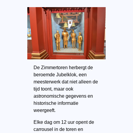
De Zimmertoren herbergt de
beroemde Jubelklok, een
meesterwerk dat niet alleen de
tijd toont, maar ook
astronomische gegevens en
historische informatie
weergeeft.
Elke dag om 12 uur opent de
carrousel in de toren en