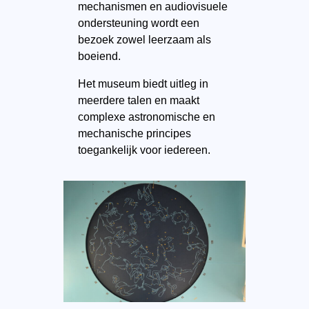
mechanismen en audiovisuele
ondersteuning wordt een
bezoek zowel leerzaam als
boeiend.
Het museum biedt uitleg in
meerdere talen en maakt
complexe astronomische en
mechanische principes
toegankelijk voor iedereen.