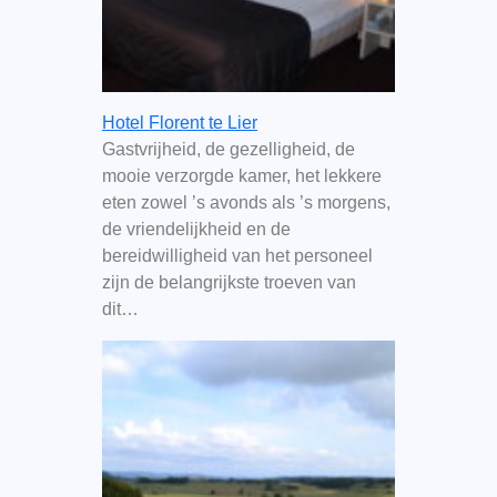
Hotel Florent te Lier
Gastvrijheid, de gezelligheid, de
mooie verzorgde kamer, het lekkere
eten zowel ’s avonds als ’s morgens,
de vriendelijkheid en de
bereidwilligheid van het personeel
zijn de belangrijkste troeven van
dit…