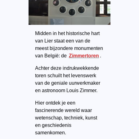
Midden in het historische hart
van Lier staat een van de
meest bijzondere monumenten
van België: de
Zimmertoren
.
Achter deze indrukwekkende
toren schuilt het levenswerk
van de geniale uurwerkmaker
en astronoom Louis Zimmer.
Hier ontdek je een
fascinerende wereld waar
wetenschap, techniek, kunst
en geschiedenis
samenkomen.