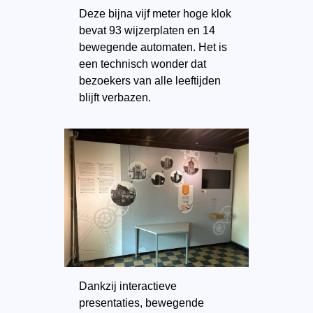
Deze bijna vijf meter hoge klok
bevat 93 wijzerplaten en 14
bewegende automaten. Het is
een technisch wonder dat
bezoekers van alle leeftijden
blijft verbazen.
Dankzij interactieve
presentaties, bewegende