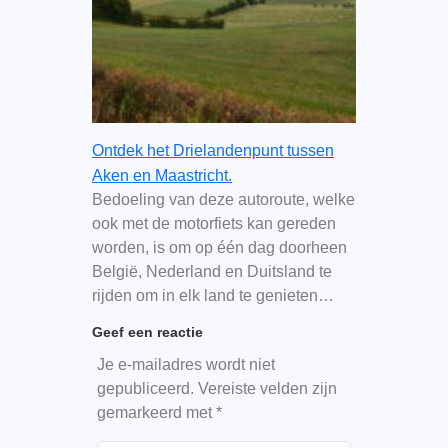
Ontdek het Drielandenpunt tussen
Aken en Maastricht.
Bedoeling van deze autoroute, welke
ook met de motorfiets kan gereden
worden, is om op één dag doorheen
België, Nederland en Duitsland te
rijden om in elk land te genieten…
Geef een reactie
Je e-mailadres wordt niet
gepubliceerd.
Vereiste velden zijn
gemarkeerd met
*