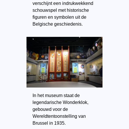
verschijnt een indrukwekkend
schouwspel met historische
figuren en symbolen uit de
Belgische geschiedenis.
In het museum staat de
legendarische Wonderklok,
gebouwd voor de
Wereldtentoonstelling van
Brussel in 1935.