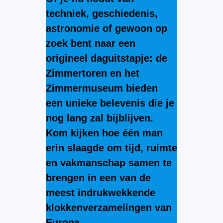
techniek, geschiedenis,
astronomie of gewoon op
zoek bent naar een
origineel daguitstapje: de
Zimmertoren en het
Zimmermuseum bieden
een unieke belevenis die je
nog lang zal bijblijven.
Kom kijken hoe één man
erin slaagde om tijd, ruimte
en vakmanschap samen te
brengen in een van de
meest indrukwekkende
klokkenverzamelingen van
Europa.