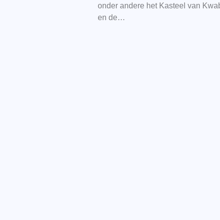
onder andere het Kasteel van Kwa
en de…