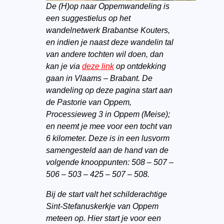
De (H)op naar Oppemwandeling is
een suggestielus op het
wandelnetwerk Brabantse Kouters,
en indien je naast deze wandelin tal
van andere tochten wil doen, dan
kan je via
deze link
op ontdekking
gaan in Vlaams – Brabant. De
wandeling op deze pagina start aan
de Pastorie van Oppem,
Processieweg 3 in Oppem (Meise);
en neemt je mee voor een tocht van
6 kilometer. Deze is in een lusvorm
samengesteld aan de hand van de
volgende knooppunten: 508 – 507 –
506 – 503 – 425 – 507 – 508.
Bij de start valt het schilderachtige
Sint-Stefanuskerkje van Oppem
meteen op. Hier start je voor een