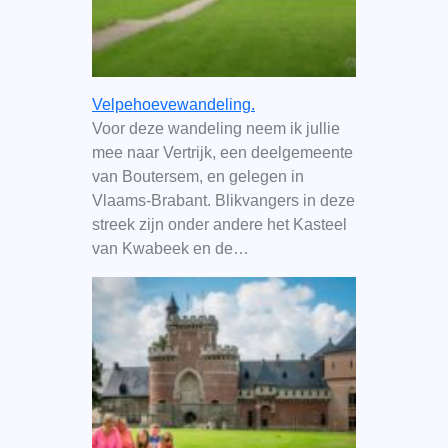
Velpehoevewandeling.
Voor deze wandeling neem ik jullie
mee naar Vertrijk, een deelgemeente
van Boutersem, en gelegen in
Vlaams-Brabant. Blikvangers in deze
streek zijn onder andere het Kasteel
van Kwabeek en de…