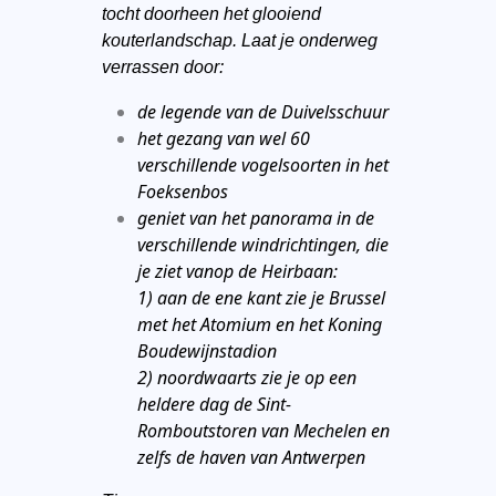
tocht doorheen het glooiend
kouterlandschap. Laat je onderweg
verrassen door:
de legende van de Duivelsschuur
het gezang van wel 60
verschillende vogelsoorten in het
Foeksenbos
geniet van het panorama in de
verschillende windrichtingen, die
je ziet vanop de Heirbaan:
1) aan de ene kant zie je Brussel
met het Atomium en het Koning
Boudewijnstadion
2) noordwaarts zie je op een
heldere dag de Sint-
Romboutstoren van Mechelen en
zelfs de haven van Antwerpen