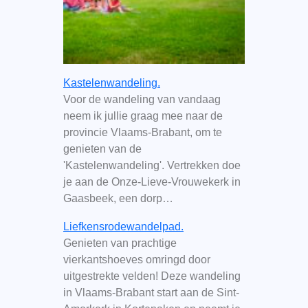
Kastelenwandeling.
Voor de wandeling van vandaag
neem ik jullie graag mee naar de
provincie Vlaams-Brabant, om te
genieten van de
'Kastelenwandeling'. Vertrekken doe
je aan de Onze-Lieve-Vrouwekerk in
Gaasbeek, een dorp…
Liefkensrodewandelpad.
Genieten van prachtige
vierkantshoeves omringd door
uitgestrekte velden! Deze wandeling
in Vlaams-Brabant start aan de Sint-