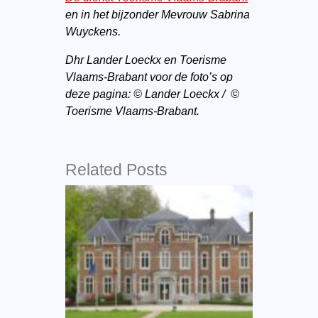
en in het bijzonder Mevrouw Sabrina
Wuyckens.
Dhr Lander Loeckx en Toerisme
Vlaams-Brabant voor de foto’s op
deze pagina:
© Lander Loeckx / ©
Toerisme Vlaams-Brabant.
Related Posts