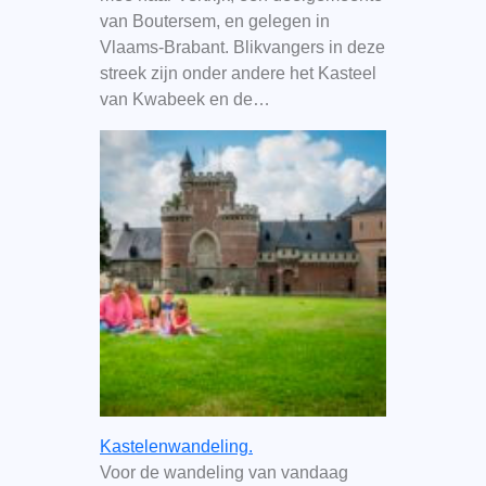
van Boutersem, en gelegen in
Vlaams-Brabant. Blikvangers in deze
streek zijn onder andere het Kasteel
van Kwabeek en de…
Kastelenwandeling.
Voor de wandeling van vandaag