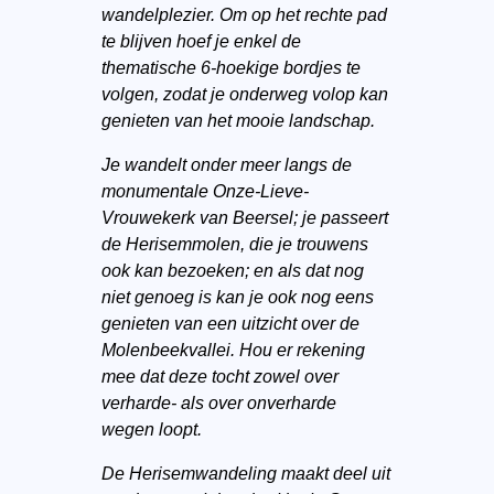
wandelplezier. Om op het rechte pad
te blijven hoef je enkel de
thematische 6-hoekige bordjes te
volgen, zodat je onderweg volop kan
genieten van het mooie landschap.
Je wandelt onder meer langs de
monumentale Onze-Lieve-
Vrouwekerk van Beersel; je passeert
de Herisemmolen, die je trouwens
ook kan bezoeken; en als dat nog
niet genoeg is kan je ook nog eens
genieten van een uitzicht over de
Molenbeekvallei.
Hou er rekening
mee dat deze tocht zowel over
verharde- als over onverharde
wegen loopt.
De Herisemwandeling maakt deel uit