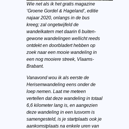
Wie net als ik het gratis magazine
‘Groene Gordel & Hageland’, editie
najaar 2020, onlangs in de bus
kreeg; zal ongetwijfeld de
wandelkatern met daarin 6 buiten-
gewone wandelingen wellicht reeds
ontdekt en doorbladert hebben op
zoek naar een mooie wandeling in
een nog mooiere streek, Vlaams-
Brabant.
Vanavond wou ik als eerste de
Herisemwandeling eens onder de
loep nemen. Laat me meteen
vertellen dat deze wandeling in totaal
6,6 kilometer lang is, en aangezien
deze wandeling in een lusvorm is
samengesteld, is je startplaats ook je
aankomstplaats na enkele uren van