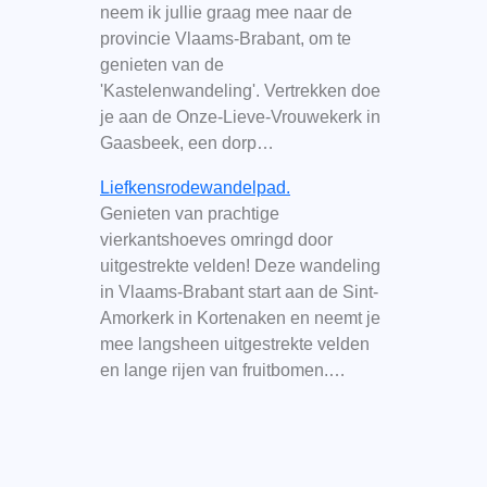
neem ik jullie graag mee naar de
provincie Vlaams-Brabant, om te
genieten van de
'Kastelenwandeling'. Vertrekken doe
je aan de Onze-Lieve-Vrouwekerk in
Gaasbeek, een dorp…
Liefkensrodewandelpad.
Genieten van prachtige
vierkantshoeves omringd door
uitgestrekte velden! Deze wandeling
in Vlaams-Brabant start aan de Sint-
Amorkerk in Kortenaken en neemt je
mee langsheen uitgestrekte velden
en lange rijen van fruitbomen.…