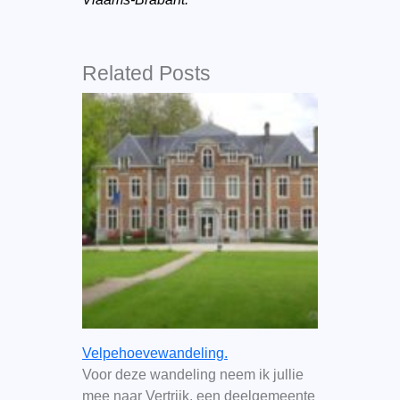
Related Posts
Velpehoevewandeling.
Voor deze wandeling neem ik jullie
mee naar Vertrijk, een deelgemeente