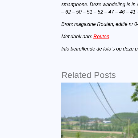
smartphone. Deze wandeling is in
– 62 – 50 – 51 – 52 – 47 – 46 – 41 
Bron: magazine Routen, editie nr 04
Met dank aan:
Routen
Info betreffende de foto’s op deze
Related Posts