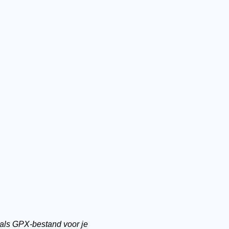
 als GPX-bestand voor je