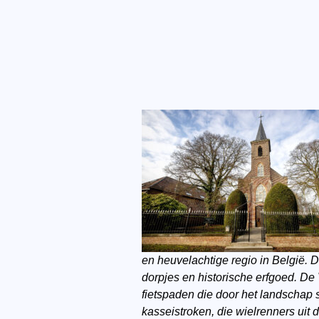
en heuvelachtige regio in België. 
dorpjes en historische erfgoed. De
fietspaden die door het landschap
kasseistroken, die wielrenners ui