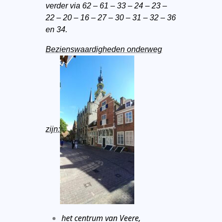
verder via 62 – 61 – 33 – 24 – 23 –
22 – 20 – 16 – 27 – 30 – 31 – 32 – 36
en 34.
Bezienswaardigheden onderweg
zijn:
het centrum van Veere,