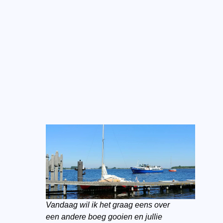
Vandaag wil ik het graag eens over
een andere boeg gooien en jullie