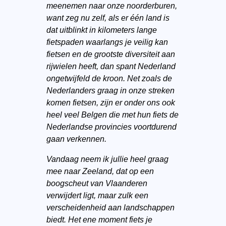
meenemen naar onze noorderburen,
want zeg nu zelf, als er één land is
dat uitblinkt in kilometers lange
fietspaden waarlangs je veilig kan
fietsen en de grootste diversiteit aan
rijwielen heeft, dan spant Nederland
ongetwijfeld de kroon. Net zoals de
Nederlanders graag in onze streken
komen fietsen, zijn er onder ons ook
heel veel Belgen die met hun fiets de
Nederlandse provincies voortdurend
gaan verkennen.
Vandaag neem ik jullie heel graag
mee naar Zeeland, dat op een
boogscheut van Vlaanderen
verwijdert ligt, maar zulk een
verscheidenheid aan landschappen
biedt. Het ene moment fiets je