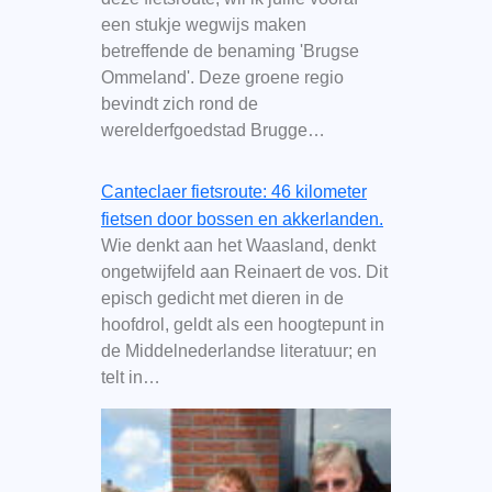
een stukje wegwijs maken
betreffende de benaming 'Brugse
Ommeland'. Deze groene regio
bevindt zich rond de
werelderfgoedstad Brugge…
Canteclaer fietsroute: 46 kilometer
fietsen door bossen en akkerlanden.
Wie denkt aan het Waasland, denkt
ongetwijfeld aan Reinaert de vos. Dit
episch gedicht met dieren in de
hoofdrol, geldt als een hoogtepunt in
de Middelnederlandse literatuur; en
telt in…