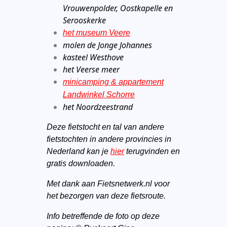
Vrouwenpolder, Oostkapelle en
Serooskerke
het museum Veere
molen de Jonge Johannes
kasteel Westhove
het Veerse meer
minicamping & appartement
Landwinkel Schorre
het Noordzeestrand
Deze fietstocht en tal van andere
fietstochten in andere provincies in
Nederland kan je
hier
terugvinden en
gratis downloaden.
Met dank aan Fietsnetwerk.nl voor
het bezorgen van deze fietsroute.
Info betreffende de foto op deze