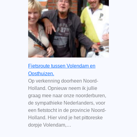
Fietsroute tussen Volendam en
Oosthuizen.
Op verkenning doorheen Noord-
Holland. Opnieuw neem ik jullie
graag mee naar onze noorderburen,
de sympathieke Nederlanders, voor
een fietstocht in de provincie Noord-
Holland. Hier vind je het pittoreske
dorpje Volendam,…