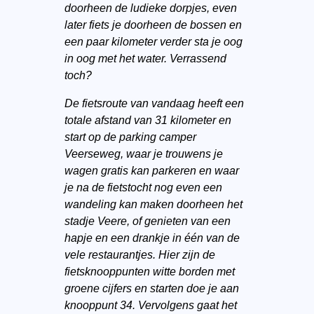
doorheen de ludieke dorpjes, even
later fiets je doorheen de bossen en
een paar kilometer verder sta je oog
in oog met het water. Verrassend
toch?
De fietsroute van vandaag heeft een
totale afstand van 31 kilometer en
start op de parking camper
Veerseweg, waar je trouwens je
wagen gratis kan parkeren en waar
je na de fietstocht nog even een
wandeling kan maken doorheen het
stadje Veere, of genieten van een
hapje en een drankje in één van de
vele restaurantjes. Hier zijn de
fietsknooppunten witte borden met
groene cijfers en starten doe je aan
knooppunt 34. Vervolgens gaat het