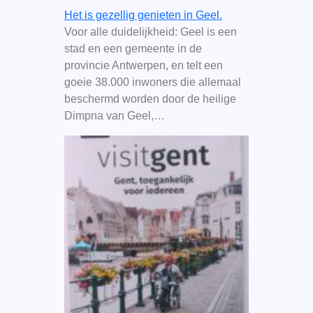
Het is gezellig genieten in Geel.
Voor alle duidelijkheid: Geel is een
stad en een gemeente in de
provincie Antwerpen, en telt een
goeie 38.000 inwoners die allemaal
beschermd worden door de heilige
Dimpna van Geel,…