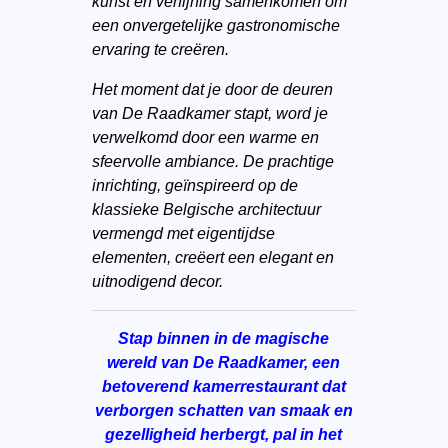
kunst en verfijning samenkomen om
een onvergetelijke gastronomische
ervaring te creëren.
Het moment dat je door de deuren
van De Raadkamer stapt, word je
verwelkomd door een warme en
sfeervolle ambiance. De prachtige
inrichting, geïnspireerd op de
klassieke Belgische architectuur
vermengd met eigentijdse
elementen, creëert een elegant en
uitnodigend decor.
Stap binnen in de magische
wereld van De Raadkamer, een
betoverend kamerrestaurant dat
verborgen schatten van smaak en
gezelligheid herbergt, pal in het