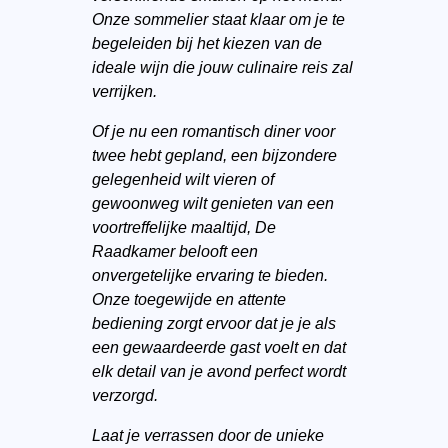
Onze sommelier staat klaar om je te
begeleiden bij het kiezen van de
ideale wijn die jouw culinaire reis zal
verrijken.
Of je nu een romantisch diner voor
twee hebt gepland, een bijzondere
gelegenheid wilt vieren of
gewoonweg wilt genieten van een
voortreffelijke maaltijd, De
Raadkamer belooft een
onvergetelijke ervaring te bieden.
Onze toegewijde en attente
bediening zorgt ervoor dat je je als
een gewaardeerde gast voelt en dat
elk detail van je avond perfect wordt
verzorgd.
Laat je verrassen door de unieke