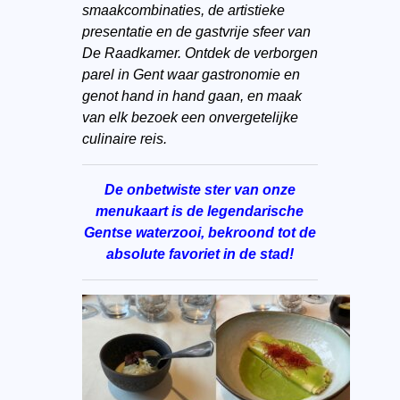
smaakcombinaties, de artistieke
presentatie en de gastvrije sfeer van
De Raadkamer. Ontdek de verborgen
parel in Gent waar gastronomie en
genot hand in hand gaan, en maak
van elk bezoek een onvergetelijke
culinaire reis.
De onbetwiste ster van onze
menukaart is de legendarische
Gentse waterzooi, bekroond tot de
absolute favoriet in de stad!