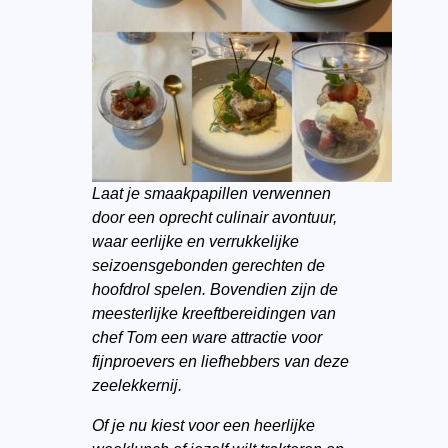
Laat je smaakpapillen verwennen
door een oprecht culinair avontuur,
waar eerlijke en verrukkelijke
seizoensgebonden gerechten de
hoofdrol spelen. Bovendien zijn de
meesterlijke kreeftbereidingen van
chef Tom een ware attractie voor
fijnproevers en liefhebbers van deze
zeelekkernij.
Of je nu kiest voor een heerlijke