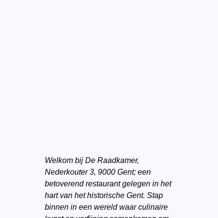
Welkom bij De Raadkamer,
Nederkouter 3, 9000 Gent; een
betoverend restaurant gelegen in het
hart van het historische Gent. Stap
binnen in een wereld waar culinaire