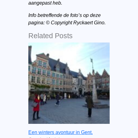
aangepast heb.
Info betreffende de foto’s op deze
pagina: © Copyright Ryckaert Gino.
Related Posts
Een winters avontuur in Gent.