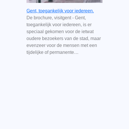
Gent, toegankelijk voor iedereen.
De brochure, visitgent - Gent,
toegankelijk voor iedereen, is er
speciaal gekomen voor de ietwat
oudere bezoekers van de stad, maar
evenzeer voor de mensen met een
tijdelijke of permanente…