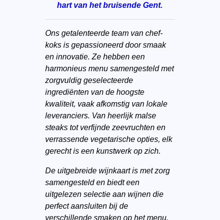
hart van het bruisende Gent.
Ons getalenteerde team van chef-
koks is gepassioneerd door smaak
en innovatie. Ze hebben een
harmonieus menu samengesteld met
zorgvuldig geselecteerde
ingrediënten van de hoogste
kwaliteit, vaak afkomstig van lokale
leveranciers. Van heerlijk malse
steaks tot verfijnde zeevruchten en
verrassende vegetarische opties, elk
gerecht is een kunstwerk op zich.
De uitgebreide wijnkaart is met zorg
samengesteld en biedt een
uitgelezen selectie aan wijnen die
perfect aansluiten bij de
verschillende smaken op het menu.